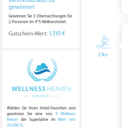
Wellnessurlaub zu
gewinnen
Gewinnen Sie 3 Übernachtungen für
2 Personen im 4*S Wellnesshotel.
Gutschein-Wert:
1.310 €
Elke
Wählen Sie Ihren Hotel-Favoriten und
gewinnen Sie eine von
9 Wellness
Reisen
der Superlative im
Wert von
23.000 €
.