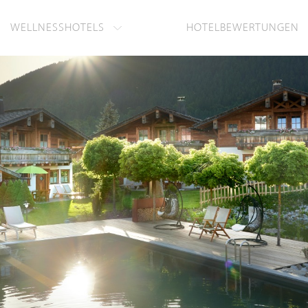
WELLNESSHOTELS
HOTELBEWERTUNGEN