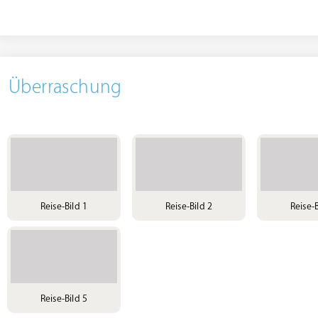
Überraschung
Reise-Bild 1
Reise-Bild 2
Reise-B
Reise-Bild 5