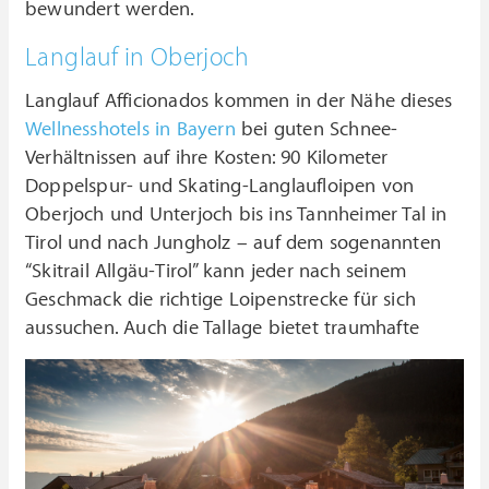
bewundert werden.
Langlauf in Oberjoch
Langlauf Afficionados kommen in der Nähe dieses
Wellnesshotels in Bayern
bei guten Schnee-
Verhältnissen auf ihre Kosten: 90 Kilometer
Doppelspur- und Skating-Langlaufloipen von
Oberjoch und Unterjoch bis ins Tannheimer Tal in
Tirol und nach Jungholz – auf dem sogenannten
“Skitrail Allgäu-Tirol” kann jeder nach seinem
Geschmack die richtige Loipenstrecke für sich
aussuchen.
Auch die Tallage bietet traumhafte