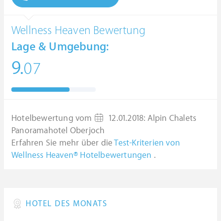
Wellness Heaven Bewertung
Lage & Umgebung:
9.
07
Hotelbewertung vom
12.01.2018
:
Alpin Chalets
Panoramahotel Oberjoch
Erfahren Sie mehr über die
Test-Kriterien von
Wellness Heaven® Hotelbewertungen
.
HOTEL DES MONATS