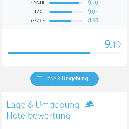
9.
70
ZIMMER
9.
07
LAGE
8.
95
SERVICE
9.
19
Lage & Umgebung
Lage & Umgebung
Hotelbewertung