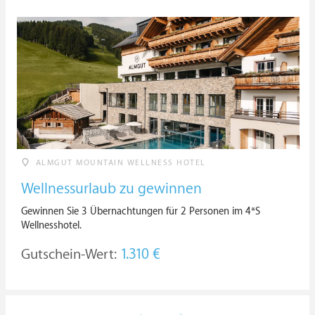
ALMGUT MOUNTAIN WELLNESS HOTEL
Wellnessurlaub zu gewinnen
Gewinnen Sie 3 Übernachtungen für 2 Personen im 4*S
Wellnesshotel.
Gutschein-Wert:
1.310 €