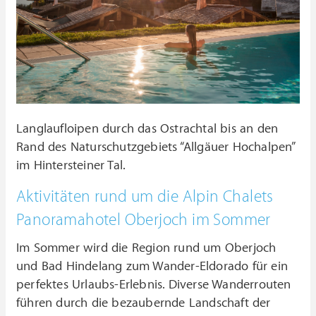
Langlaufloipen durch das Ostrachtal bis an den
Rand des Naturschutzgebiets “Allgäuer Hochalpen”
im Hintersteiner Tal.
Aktivitäten rund um die Alpin Chalets
Panoramahotel Oberjoch im Sommer
Im Sommer wird die Region rund um Oberjoch
und Bad Hindelang zum Wander-Eldorado für ein
perfektes Urlaubs-Erlebnis. Diverse Wanderrouten
führen durch die bezaubernde Landschaft der