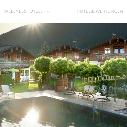
WELLNESSHOTELS
HOTELBEWERTUNGEN