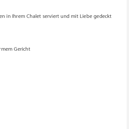
en in Ihrem Chalet serviert und mit Liebe gedeckt
armem Gericht