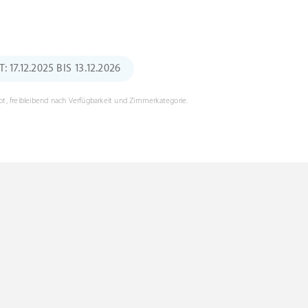
17.12.2025 BIS 13.12.2026
t, freibleibend nach Verfügbarkeit und Zimmerkategorie.