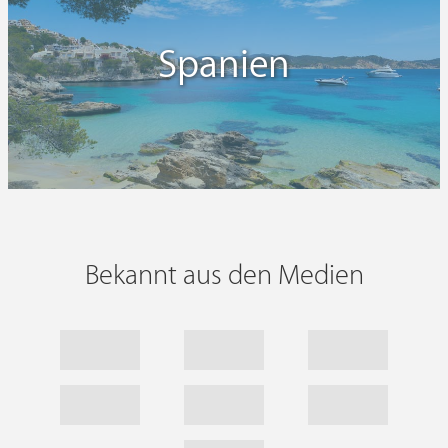
Spanien
Bekannt aus den Medien