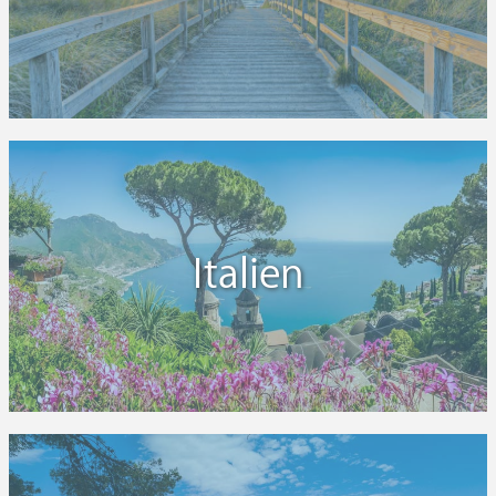
Italien