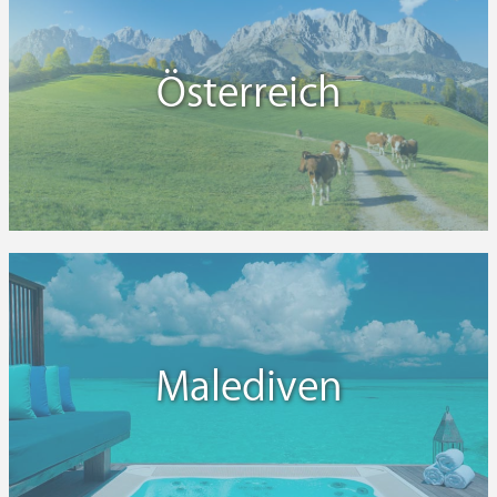
Österreich
Malediven