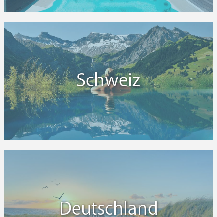
Schweiz
Deutschland