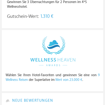
Gewinnen Sie 3 Übernachtungen für 2 Personen im 4*S
Wellnesshotel.
Gutschein-Wert:
1.310 €
Wählen Sie Ihren Hotel-Favoriten und gewinnen Sie eine von
9
Wellness Reisen
der Superlative im
Wert von 23.000 €
.
NEUE BEWERTUNGEN