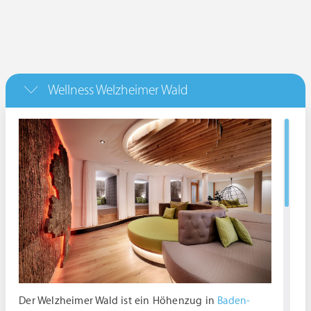
Wellness Welzheimer Wald
Der Welzheimer Wald ist ein Höhenzug in
Baden-