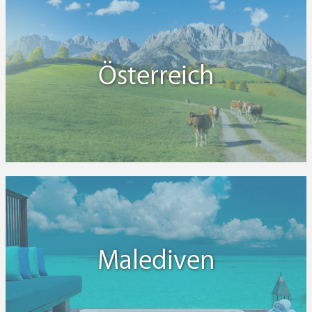
Österreich
Malediven