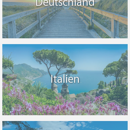
Deutschland
Italien