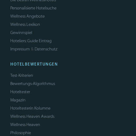
Personalisierte Hotelsuche
Wellness Angebote
Wellness Lexikon
Gewinnspiel
Hoteliers: Guide Eintrag
Impressum
Datenschutz
&
HOTELBEWERTUNGEN
Test-Kriterien
Bewertungs-Algorithmus
Hoteltester
Magazin
Hoteltesterin Kolumne
Wellness Heaven Awards
Wellness Heaven
Philosophie