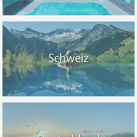
Schweiz