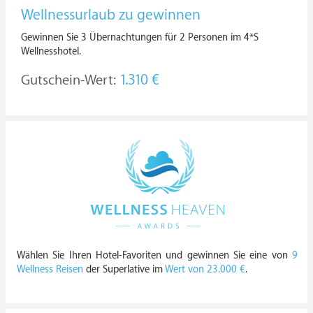
Wellnessurlaub zu gewinnen
Gewinnen Sie 3 Übernachtungen für 2 Personen im 4*S
Wellnesshotel.
Gutschein-Wert:
1.310 €
Wählen Sie Ihren Hotel-Favoriten und gewinnen Sie eine von
9
Wellness Reisen
der Superlative im
Wert von 23.000 €
.