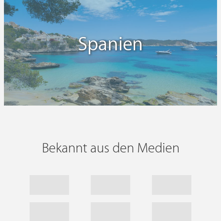
Spanien
Bekannt aus den Medien