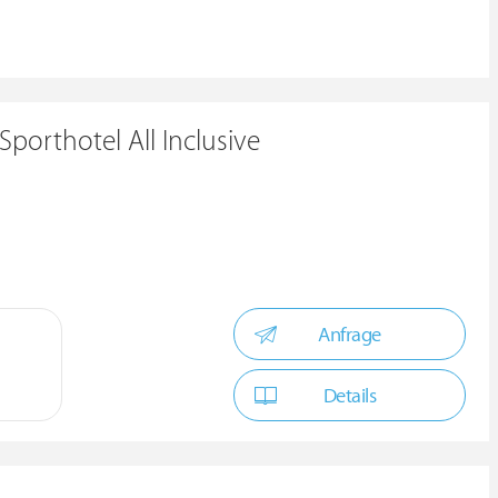
Sporthotel All Inclusive
Anfrage
Details