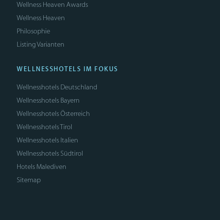
Wellness Heaven Awards
Wellness Heaven
Philosophie
Listing Varianten
WELLNESSHOTELS IM FOKUS
Wellnesshotels Deutschland
Wellnesshotels Bayern
Wellnesshotels Österreich
Wellnesshotels Tirol
Wellnesshotels Italien
Wellnesshotels Südtirol
Hotels Malediven
Sitemap