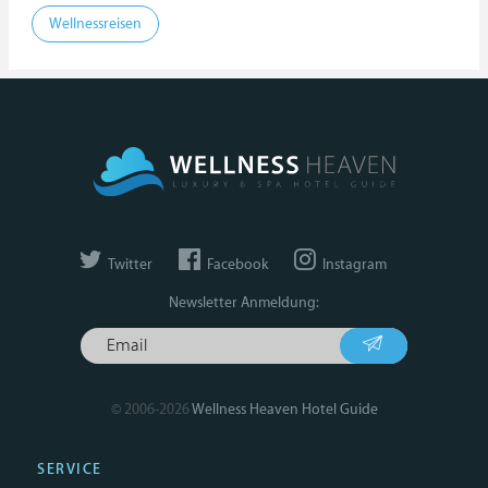
Wellnessreisen
Twitter
Facebook
Instagram
Newsletter Anmeldung:
© 2006-2026
Wellness Heaven Hotel Guide
SERVICE