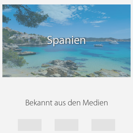
Spanien
Bekannt aus den Medien