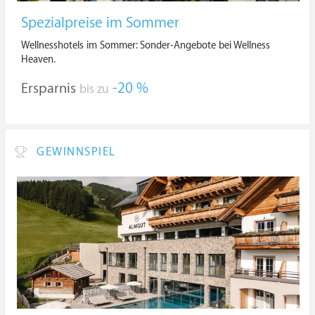
Spezialpreise im Sommer
Wellnesshotels im Sommer: Sonder-Angebote bei Wellness
Heaven.
Ersparnis
-20 %
bis zu
GEWINNSPIEL