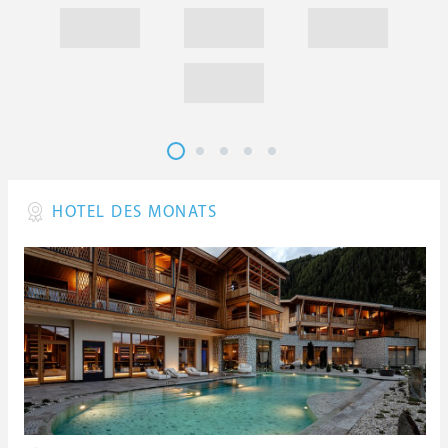
HOTEL DES MONATS