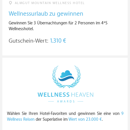
ALMGUT MOUNTAIN WELLNESS HOTEL
Wellnessurlaub zu gewinnen
Gewinnen Sie 3 Übernachtungen für 2 Personen im 4*S
Wellnesshotel.
Gutschein-Wert:
1.310 €
Wählen Sie Ihren Hotel-Favoriten und gewinnen Sie eine von
9
Wellness Reisen
der Superlative im
Wert von 23.000 €
.