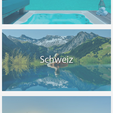
Schweiz