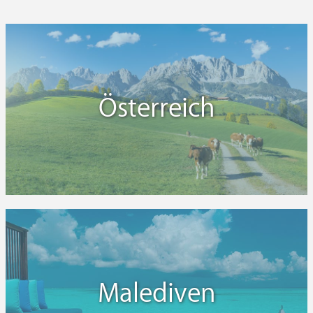
Österreich
Malediven