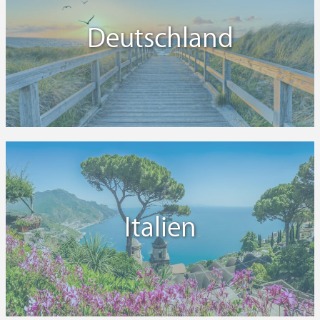
Deutschland
Italien