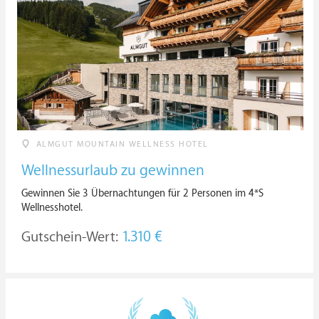
ALMGUT MOUNTAIN WELLNESS HOTEL
Wellnessurlaub zu gewinnen
Gewinnen Sie 3 Übernachtungen für 2 Personen im 4*S
Wellnesshotel.
Gutschein-Wert:
1.310 €