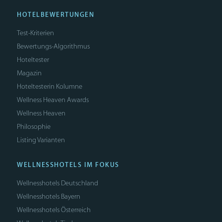
HOTELBEWERTUNGEN
Test-Kriterien
Bewertungs-Algorithmus
Hoteltester
Magazin
Hoteltesterin Kolumne
Wellness Heaven Awards
Wellness Heaven
Philosophie
Listing Varianten
WELLNESSHOTELS IM FOKUS
Wellnesshotels Deutschland
Wellnesshotels Bayern
Wellnesshotels Österreich