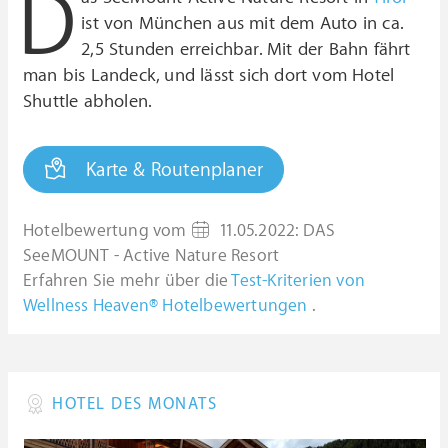
D
ist von München aus mit dem Auto in ca.
2,5 Stunden erreichbar. Mit der Bahn fährt
man bis Landeck, und lässt sich dort vom Hotel
Shuttle abholen.
Karte & Routenplaner
Hotelbewertung vom
11.05.2022
:
DAS
SeeMOUNT - Active Nature Resort
Erfahren Sie mehr über die
Test-Kriterien von
Wellness Heaven® Hotelbewertungen
.
HOTEL DES MONATS