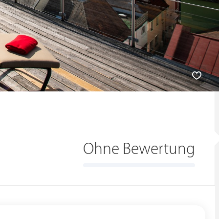
Ohne Bewertung