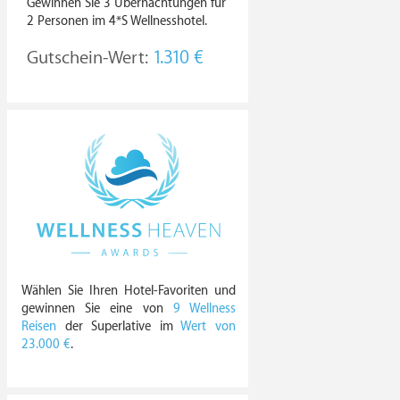
Gewinnen Sie 3 Übernachtungen für
2 Personen im 4*S Wellnesshotel.
Gutschein-Wert:
1.310 €
Wählen Sie Ihren Hotel-Favoriten und
gewinnen Sie eine von
9 Wellness
Reisen
der Superlative im
Wert von
23.000 €
.