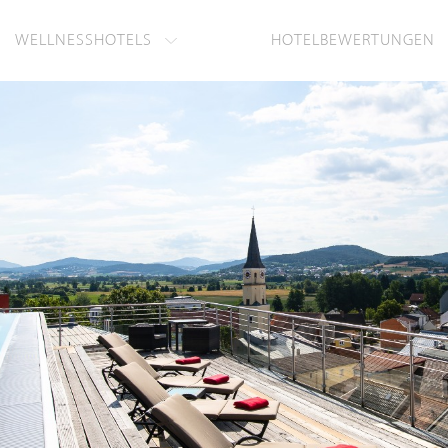
WELLNESSHOTELS
HOTELBEWERTUNGEN