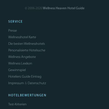
© 2006-2026
Wellness Heaven Hotel Guide
SERVICE
Presse
Wellnesshotel Karte
Die besten Wellnesshotels
Personalisierte Hotelsuche
Wellness Angebote
Wellness Lexikon
Gewinnspiel
Hoteliers: Guide Eintrag
Impressum
Datenschutz
&
HOTELBEWERTUNGEN
Test-Kriterien