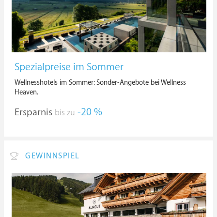
Spezialpreise im Sommer
Wellnesshotels im Sommer: Sonder-Angebote bei Wellness
Heaven.
Ersparnis
-20 %
bis zu
GEWINNSPIEL