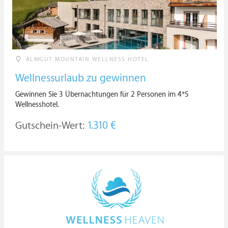
ALMGUT MOUNTAIN WELLNESS HOTEL
Wellnessurlaub zu gewinnen
Gewinnen Sie 3 Übernachtungen für 2 Personen im 4*S
Wellnesshotel.
Gutschein-Wert:
1.310 €