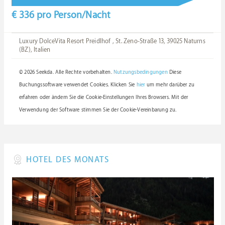
€ 336
pro Person/Nacht
Luxury DolceVita Resort Preidlhof , St. Zeno-Straße 13, 39025 Naturns
(BZ), Italien
© 2026 Seekda. Alle Rechte vorbehalten.
Nutzungsbedingungen
Diese
Buchungssoftware verwendet Cookies. Klicken Sie
hier
um mehr darüber zu
erfahren oder ändern Sie die Cookie-Einstellungen Ihres Browsers. Mit der
Verwendung der Software stimmen Sie der Cookie-Vereinbarung zu.
HOTEL DES MONATS