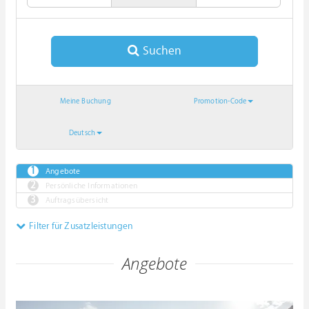
Suchen
Meine Buchung
Promotion-Code
Deutsch
Angebote
Persönliche Informationen
Auftragsübersicht
Filter für Zusatzleistungen
Angebote