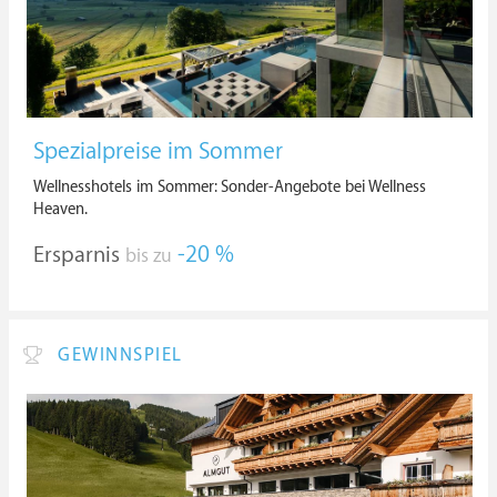
Spezialpreise im Sommer
Wellnesshotels im Sommer: Sonder-Angebote bei Wellness
Heaven.
Ersparnis
-20 %
bis zu
GEWINNSPIEL