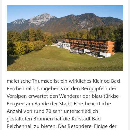
malerische Thumsee ist ein wirkliches Kleinod Bad
Reichenhalls. Umgeben von den Berggipfeln der
Voralpen erwartet den Wanderer der blau-türkise
Bergsee am Rande der Stadt. Eine beachtliche
Anzahl von rund 70 sehr unterschiedlich
gestalteten Brunnen hat die Kurstadt Bad
Reichenhall zu bieten. Das Besondere: Einige der