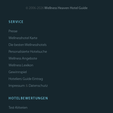
© 2006-2026
Wellness Heaven Hotel Guide
SERVICE
Presse
Wellnesshotel Karte
Die besten Wellnesshotels
Personalisierte Hotelsuche
Wellness Angebote
Wellness Lexikon
Gewinnspiel
Hoteliers: Guide Eintrag
Impressum
Datenschutz
&
HOTELBEWERTUNGEN
Test-Kriterien