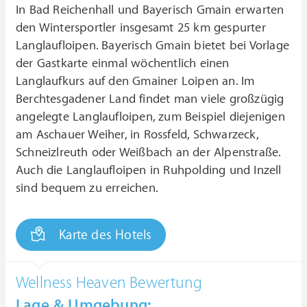
In Bad Reichenhall und Bayerisch Gmain erwarten
den Wintersportler insgesamt 25 km gespurter
Langlaufloipen. Bayerisch Gmain bietet bei Vorlage
der Gastkarte einmal wöchentlich einen
Langlaufkurs auf den Gmainer Loipen an. Im
Berchtesgadener Land findet man viele großzügig
angelegte Langlaufloipen, zum Beispiel diejenigen
am Aschauer Weiher, in Rossfeld, Schwarzeck,
Schneizlreuth oder Weißbach an der Alpenstraße.
Auch die Langlaufloipen in Ruhpolding und Inzell
sind bequem zu erreichen.
Karte des Hotels
Wellness Heaven Bewertung
Lage & Umgebung: