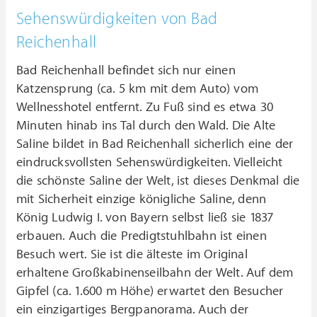
Sehenswürdigkeiten von Bad
Reichenhall
Bad Reichenhall befindet sich nur einen
Katzensprung (ca. 5 km mit dem Auto) vom
Wellnesshotel entfernt. Zu Fuß sind es etwa 30
Minuten hinab ins Tal durch den Wald. Die Alte
Saline bildet in Bad Reichenhall sicherlich eine der
eindrucksvollsten Sehenswürdigkeiten. Vielleicht
die schönste Saline der Welt, ist dieses Denkmal die
mit Sicherheit einzige königliche Saline, denn
König Ludwig I. von Bayern selbst ließ sie 1837
erbauen. Auch die Predigtstuhlbahn ist einen
Besuch wert. Sie ist die älteste im Original
erhaltene Großkabinenseilbahn der Welt. Auf dem
Gipfel (ca. 1.600 m Höhe) erwartet den Besucher
ein einzigartiges Bergpanorama.
Auch der