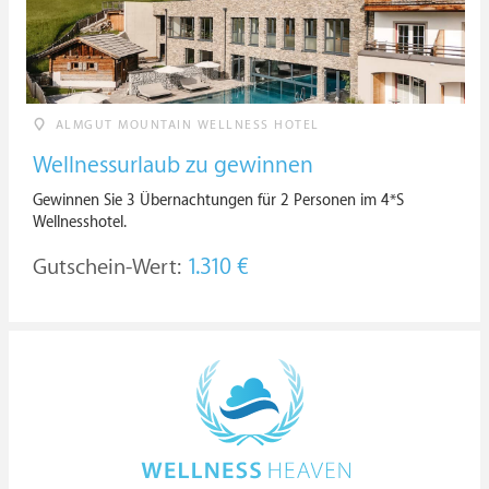
ALMGUT MOUNTAIN WELLNESS HOTEL
Wellnessurlaub zu gewinnen
Gewinnen Sie 3 Übernachtungen für 2 Personen im 4*S
Wellnesshotel.
Gutschein-Wert:
1.310 €