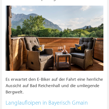
Es erwartet den E-Biker auf der Fahrt eine herrliche
Aussicht auf Bad Reichenhall und die umliegende
Bergwelt.
Langlaufloipen in Bayerisch Gmain