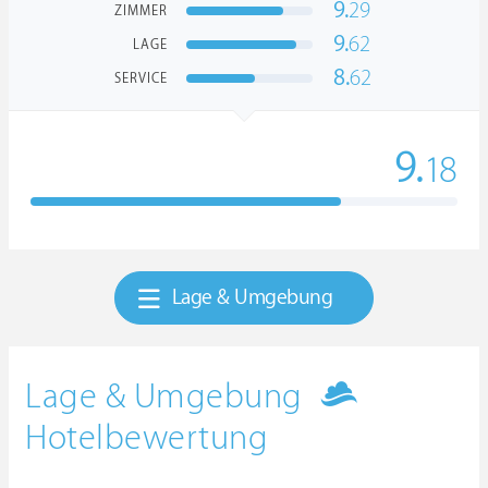
9.
29
ZIMMER
9.
62
LAGE
8.
62
SERVICE
9.
18
Lage & Umgebung
Lage & Umgebung
Hotelbewertung