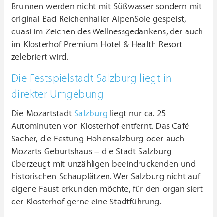
Brunnen werden nicht mit Süßwasser sondern mit
original Bad Reichenhaller AlpenSole gespeist,
quasi im Zeichen des Wellnessgedankens, der auch
im Klosterhof Premium Hotel & Health Resort
zelebriert wird.
Die Festspielstadt Salzburg liegt in
direkter Umgebung
Die Mozartstadt
Salzburg
liegt nur ca. 25
Autominuten von Klosterhof entfernt. Das Café
Sacher, die Festung Hohensalzburg oder auch
Mozarts Geburtshaus – die Stadt Salzburg
überzeugt mit unzähligen beeindruckenden und
historischen Schauplätzen. Wer Salzburg nicht auf
eigene Faust erkunden möchte, für den organisiert
der Klosterhof gerne eine Stadtführung.