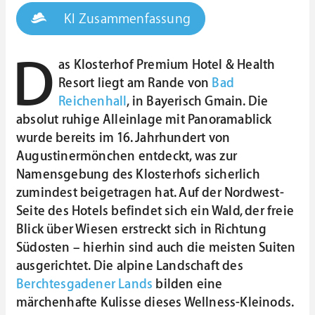
KI Zusammenfassung
D
as Klosterhof Premium Hotel & Health
Resort liegt am Rande von
Bad
Reichenhall
, in Bayerisch Gmain. Die
absolut ruhige Alleinlage mit Panoramablick
wurde bereits im 16. Jahrhundert von
Augustinermönchen entdeckt, was zur
Namensgebung des Klosterhofs sicherlich
zumindest beigetragen hat. Auf der Nordwest-
Seite des Hotels befindet sich ein Wald, der freie
Blick über Wiesen erstreckt sich in Richtung
Südosten – hierhin sind auch die meisten Suiten
ausgerichtet. Die alpine Landschaft des
Berchtesgadener Lands
bilden eine
märchenhafte Kulisse dieses Wellness-Kleinods.