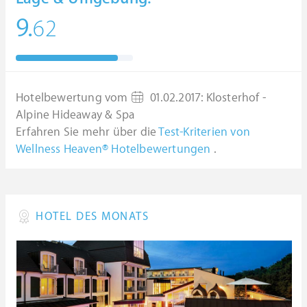
9.
62
Hotelbewertung vom
01.02.2017
:
Klosterhof -
Alpine Hideaway & Spa
Erfahren Sie mehr über die
Test-Kriterien von
Wellness Heaven® Hotelbewertungen
.
HOTEL DES MONATS