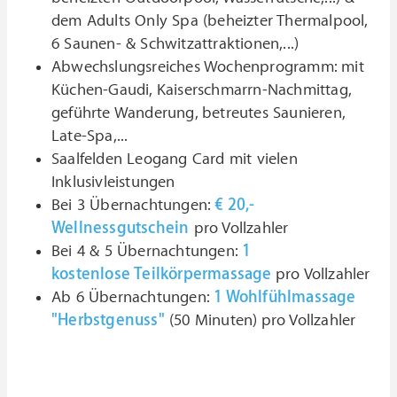
dem Adults Only Spa (beheizter Thermalpool,
6 Saunen- & Schwitzattraktionen,...)
Abwechslungsreiches Wochenprogramm: mit
Küchen-Gaudi, Kaiserschmarrn-Nachmittag,
geführte Wanderung, betreutes Saunieren,
Late-Spa,...
Saalfelden Leogang Card mit vielen
Inklusivleistungen
Bei 3 Übernachtungen:
€ 20,-
Wellnessgutschein
pro Vollzahler
Bei 4 & 5 Übernachtungen:
1
kostenlose Teilkörpermassage
pro Vollzahler
Ab 6 Übernachtungen:
1 Wohlfühlmassage
"Herbstgenuss"
(50 Minuten)
pro Vollzahler