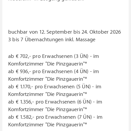
buchbar von 12. September bis 24. Oktober 2026
3 bis 7 Übernachtungen inkl. Massage
ab € 702,- pro Erwachsenen (3 ÜN) - im
Komfortzimmer "Die Pinzgauerin"*
ab € 936,- pro Erwachsenen (4 ÜN) - im
Komfortzimmer "Die Pinzgauerin"*
ab € 1.170,- pro Erwachsenen (5 ÜN) - im
Komfortzimmer "Die Pinzgauerin"*
ab € 1.356,- pro Erwachsenen (6 ÜN) - im
Komfortzimmer "Die Pinzgauerin"*
ab € 1.582,- pro Erwachsenen (7 ÜN) - im
Komfortzimmer "Die Pinzgauerin"*