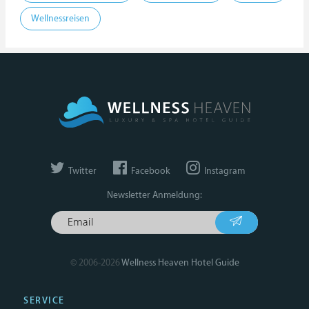
Wellnessreisen
Twitter
Facebook
Instagram
Newsletter Anmeldung:
© 2006-2026
Wellness Heaven Hotel Guide
SERVICE