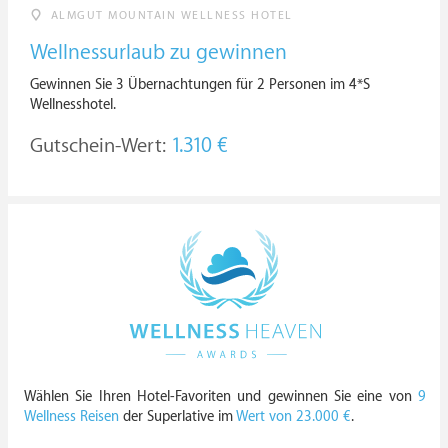
ALMGUT MOUNTAIN WELLNESS HOTEL
Wellnessurlaub zu gewinnen
Gewinnen Sie 3 Übernachtungen für 2 Personen im 4*S
Wellnesshotel.
Gutschein-Wert:
1.310 €
Wählen Sie Ihren Hotel-Favoriten und gewinnen Sie eine von
9
Wellness Reisen
der Superlative im
Wert von 23.000 €
.