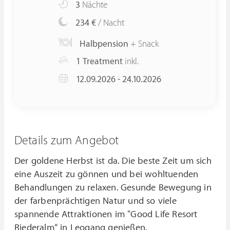
3
Nächte
234 €
/ Nacht
Halbpension
+ Snack
1 Treatment
inkl.
12.09.2026 - 24.10.2026
Details zum Angebot
Der goldene Herbst ist da. Die beste Zeit um sich
eine Auszeit zu gönnen und bei wohltuenden
Behandlungen zu relaxen. Gesunde Bewegung in
der farbenprächtigen Natur und so viele
spannende Attraktionen im "Good Life Resort
Riederalm“ in Leogang genießen.