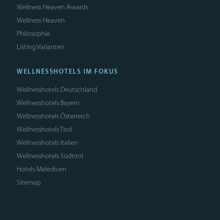
Wellness Heaven Awards
Wellness Heaven
Philosophie
Listing Varianten
WELLNESSHOTELS IM FOKUS
Wellnesshotels Deutschland
Wellnesshotels Bayern
Wellnesshotels Österreich
Wellnesshotels Tirol
Wellnesshotels Italien
Wellnesshotels Südtirol
Hotels Malediven
Sitemap