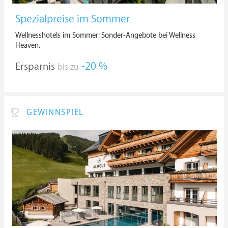
Spezialpreise im Sommer
Wellnesshotels im Sommer: Sonder-Angebote bei Wellness
Heaven.
Ersparnis
-20 %
bis zu
GEWINNSPIEL