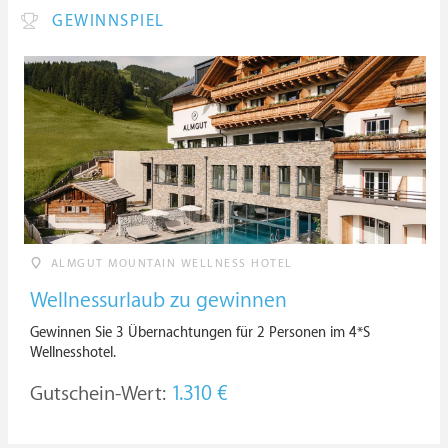
GEWINNSPIEL
ALMGUT MOUNTAIN WELLNESS HOTEL
Wellnessurlaub zu gewinnen
Gewinnen Sie 3 Übernachtungen für 2 Personen im 4*S
Wellnesshotel.
Gutschein-Wert:
1.310 €