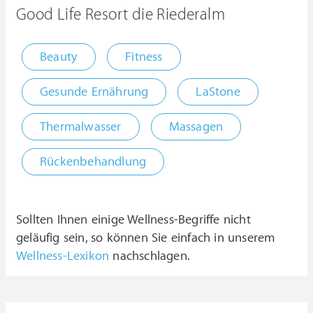
Good Life Resort die Riederalm
Beauty
Fitness
Gesunde Ernährung
LaStone
Thermalwasser
Massagen
Rückenbehandlung
Sollten Ihnen einige Wellness-Begriffe nicht
geläufig sein, so können Sie einfach in unserem
Wellness-Lexikon
nachschlagen.