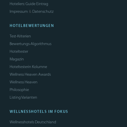
Hoteliers: Guide Eintrag
Impressum
Datenschutz
&
HOTELBEWERTUNGEN
Test-Kriterien
Bewertungs-Algorithmus
Hoteltester
Magazin
Hoteltesterin Kolumne
Wellness Heaven Awards
Wellness Heaven
Philosophie
Listing Varianten
WELLNESSHOTELS IM FOKUS
Wellnesshotels Deutschland