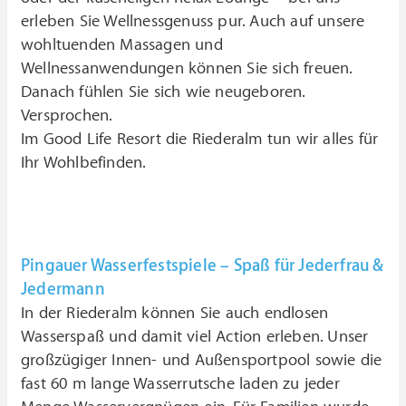
erleben Sie Wellnessgenuss pur. Auch auf unsere
wohltuenden Massagen und
Wellnessanwendungen können Sie sich freuen.
Danach fühlen Sie sich wie neugeboren.
Versprochen.
Im Good Life Resort die Riederalm tun wir alles für
Ihr Wohlbefinden.
Pingauer Wasserfestspiele – Spaß für Jederfrau &
Jedermann
In der Riederalm können Sie auch endlosen
Wasserspaß und damit viel Action erleben. Unser
großzügiger Innen- und Außensportpool sowie die
fast 60 m lange Wasserrutsche laden zu jeder