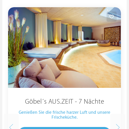
Göbel´s AUS.ZEIT - 7 Nächte
Genießen Sie die frische harzer Luft und unsere
Frischeküche.