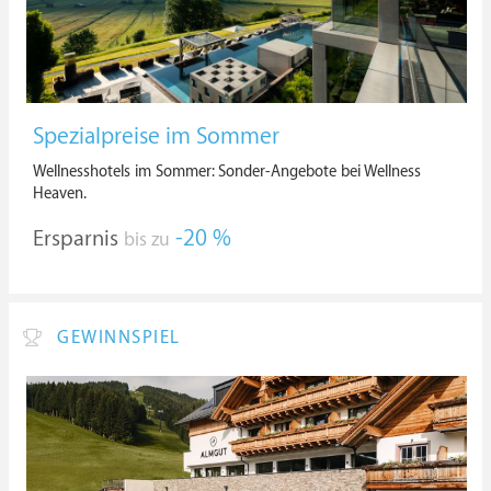
Spezialpreise im Sommer
Wellnesshotels im Sommer: Sonder-Angebote bei Wellness
Heaven.
Ersparnis
-20 %
bis zu
GEWINNSPIEL