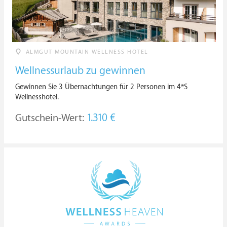
ALMGUT MOUNTAIN WELLNESS HOTEL
Wellnessurlaub zu gewinnen
Gewinnen Sie 3 Übernachtungen für 2 Personen im 4*S
Wellnesshotel.
Gutschein-Wert:
1.310 €