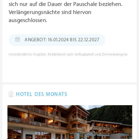
sich nur auf die Dauer der Pauschale beziehen.
Verlängerungsnächte sind hiervon
ausgeschlossen.
ANGEBOT: 16.01.2024 BIS 22.12.2027
Unverbindliches Angebot, freibleibend nach Verfügbarkeit und Zimmerkategorie.
HOTEL DES MONATS