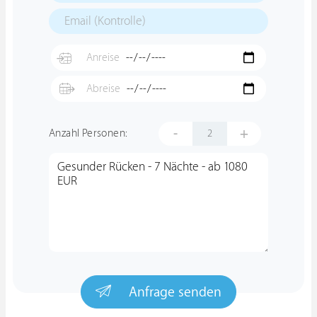
-
+
Anzahl Personen:
Anfrage senden