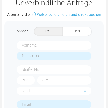
Unverbindliche Anfrage
Alternativ die
Preise recherchieren und direkt buchen
Anrede:
Frau
Herr
Land