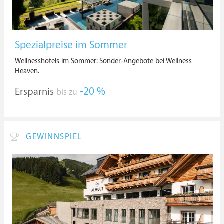
Spezialpreise im Sommer
Wellnesshotels im Sommer: Sonder-Angebote bei Wellness
Heaven.
Ersparnis
-20 %
bis zu
GEWINNSPIEL