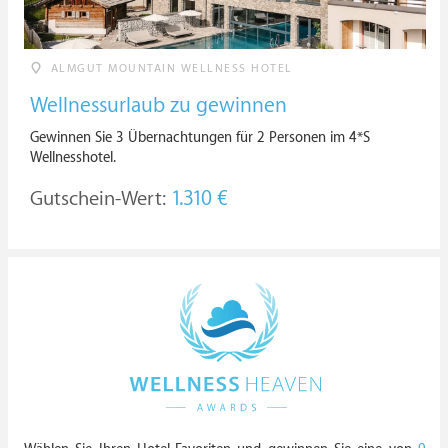
ALMGUT MOUNTAIN WELLNESS HOTEL
Wellnessurlaub zu gewinnen
Gewinnen Sie 3 Übernachtungen für 2 Personen im 4*S
Wellnesshotel.
Gutschein-Wert:
1.310 €