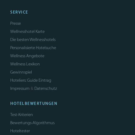
SERVICE
Presse
Wellnesshotel Karte
Die besten Wellnesshotels
Personalisierte Hotelsuche
Wellness Angebote
Wellness Lexikon
Gewinnspiel
Hoteliers: Guide Eintrag
Impressum
Datenschutz
&
HOTELBEWERTUNGEN
Test-Kriterien
Bewertungs-Algorithmus
Hoteltester