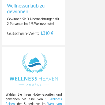
Wellnessurlaub zu
gewinnen
Gewinnen Sie 3 Übernachtungen für
2 Personen im 4*S Wellnesshotel.
Gutschein-Wert:
1.310 €
Wählen Sie Ihren Hotel-Favoriten und
gewinnen Sie eine von
9 Wellness
Reisen
der Superlative im
Wert von