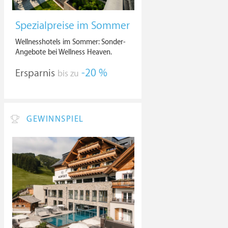
Spezialpreise im Sommer
Wellnesshotels im Sommer: Sonder-
Angebote bei Wellness Heaven.
Ersparnis
-20 %
bis zu
GEWINNSPIEL