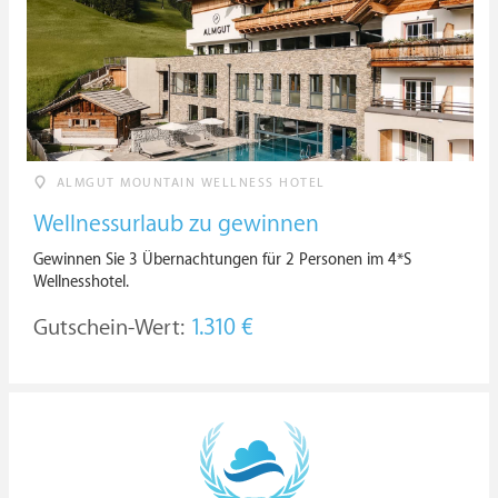
ALMGUT MOUNTAIN WELLNESS HOTEL
Wellnessurlaub zu gewinnen
Gewinnen Sie 3 Übernachtungen für 2 Personen im 4*S
Wellnesshotel.
Gutschein-Wert:
1.310 €