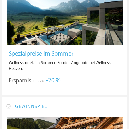
Spezialpreise im Sommer
Wellnesshotels im Sommer: Sonder-Angebote bei Wellness
Heaven.
Ersparnis
-20 %
bis zu
GEWINNSPIEL