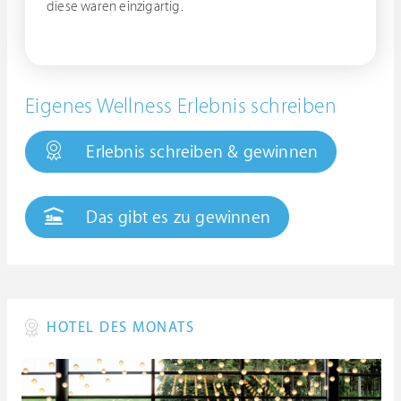
diese waren einzigartig.
Eigenes Wellness Erlebnis schreiben
Erlebnis schreiben & gewinnen
Das gibt es zu gewinnen
HOTEL DES MONATS