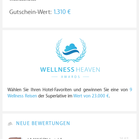
Gutschein-Wert:
1.310 €
Wählen Sie Ihren Hotel-Favoriten und gewinnen Sie eine von
9
Wellness Reisen
der Superlative im
Wert von 23.000 €
.
NEUE BEWERTUNGEN