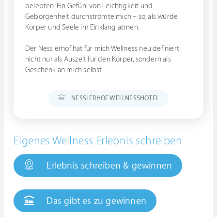
belebten. Ein Gefühl von Leichtigkeit und
Geborgenheit durchströmte mich – so, als würde
Körper und Seele im Einklang atmen.
Der Nesslerhof hat für mich Wellness neu definiert:
nicht nur als Auszeit für den Körper, sondern als
Geschenk an mich selbst.
NESSLERHOF WELLNESSHOTEL
Eigenes Wellness Erlebnis schreiben
Erlebnis schreiben & gewinnen
Das gibt es zu gewinnen