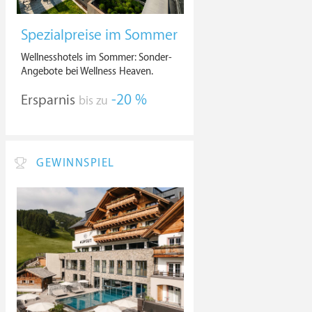
Spezialpreise im Sommer
Wellnesshotels im Sommer: Sonder-
Angebote bei Wellness Heaven.
Ersparnis
-20 %
bis zu
GEWINNSPIEL