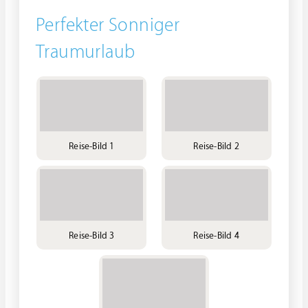
Perfekter Sonniger
Traumurlaub
Reise-Bild 1
Reise-Bild 2
Reise-Bild 3
Reise-Bild 4