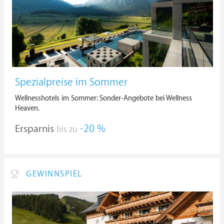
Spezialpreise im Sommer
Wellnesshotels im Sommer: Sonder-Angebote bei Wellness
Heaven.
Ersparnis
-20 %
bis zu
GEWINNSPIEL