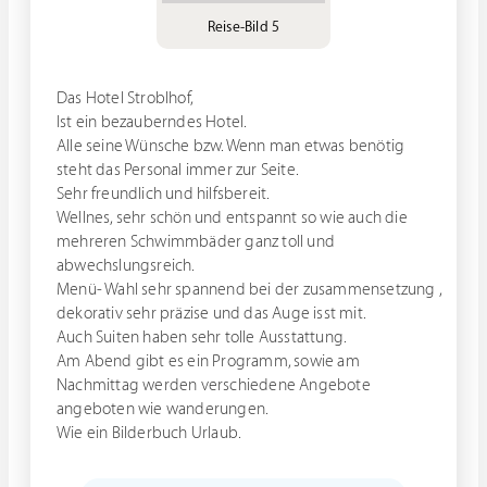
Reise-Bild 5
Das Hotel Stroblhof,
Ist ein bezauberndes Hotel.
Alle seine Wünsche bzw. Wenn man etwas benötig
steht das Personal immer zur Seite.
Sehr freundlich und hilfsbereit.
Wellnes, sehr schön und entspannt so wie auch die
mehreren Schwimmbäder ganz toll und
abwechslungsreich.
Menü- Wahl sehr spannend bei der zusammensetzung ,
dekorativ sehr präzise und das Auge isst mit.
Auch Suiten haben sehr tolle Ausstattung.
Am Abend gibt es ein Programm, sowie am
Nachmittag werden verschiedene Angebote
angeboten wie wanderungen.
Wie ein Bilderbuch Urlaub.