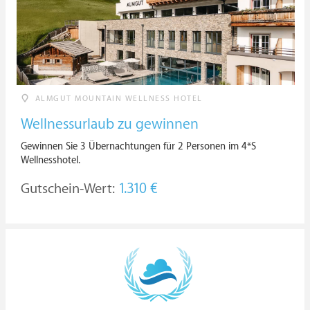
ALMGUT MOUNTAIN WELLNESS HOTEL
Wellnessurlaub zu gewinnen
Gewinnen Sie 3 Übernachtungen für 2 Personen im 4*S
Wellnesshotel.
Gutschein-Wert:
1.310 €