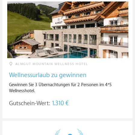
ALMGUT MOUNTAIN WELLNESS HOTEL
Wellnessurlaub zu gewinnen
Gewinnen Sie 3 Übernachtungen für 2 Personen im 4*S
Wellnesshotel.
Gutschein-Wert:
1.310 €