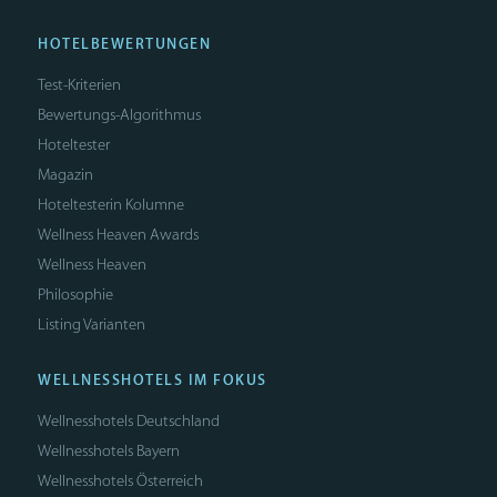
HOTELBEWERTUNGEN
Test-Kriterien
Bewertungs-Algorithmus
Hoteltester
Magazin
Hoteltesterin Kolumne
Wellness Heaven Awards
Wellness Heaven
Philosophie
Listing Varianten
WELLNESSHOTELS IM FOKUS
Wellnesshotels Deutschland
Wellnesshotels Bayern
Wellnesshotels Österreich