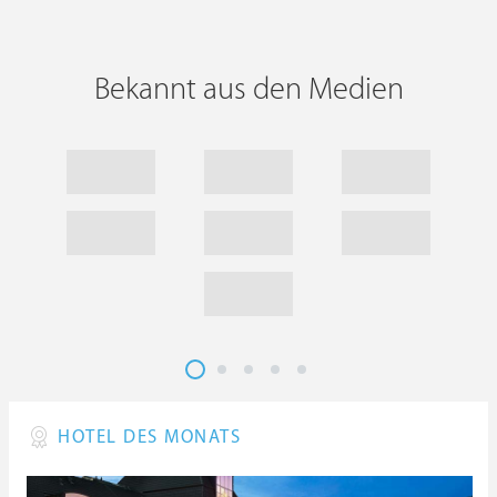
Bekannt aus den Medien
HOTEL DES MONATS