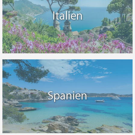
Italien
Spanien