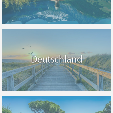
Deutschland