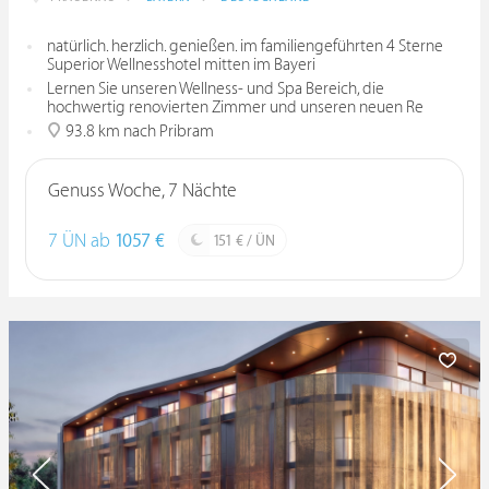
natürlich. herzlich. genießen. im familiengeführten 4 Sterne
Superior Wellnesshotel mitten im Bayeri
Lernen Sie unseren Wellness- und Spa Bereich, die
hochwertig renovierten Zimmer und unseren neuen Re
93.8 km nach Pribram
Genuss Woche, 7 Nächte
7 ÜN ab
1057 €
151 € / ÜN