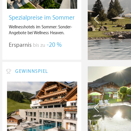
Spezialpreise im Sommer
Wellnesshotels im Sommer: Sonder-
Angebote bei Wellness Heaven.
Ersparnis
-20 %
bis zu
GEWINNSPIEL