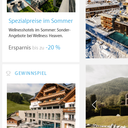
Spezialpreise im Sommer
Wellnesshotels im Sommer: Sonder-
Angebote bei Wellness Heaven.
Ersparnis
-20 %
bis zu
GEWINNSPIEL