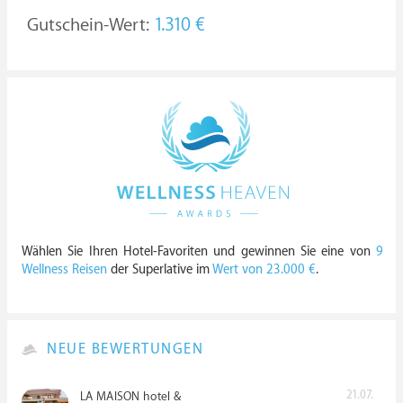
Gutschein-Wert:
1.310 €
Wählen Sie Ihren Hotel-Favoriten und gewinnen Sie eine von
9
Wellness Reisen
der Superlative im
Wert von 23.000 €
.
NEUE BEWERTUNGEN
21.07.
LA MAISON hotel &