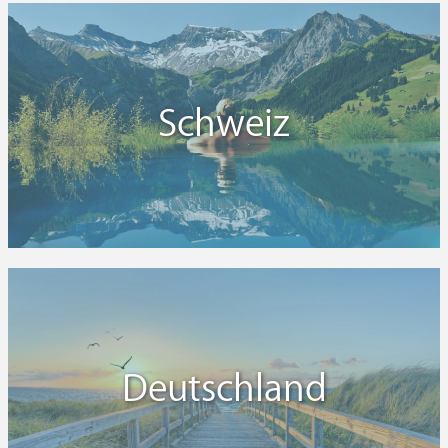
Schweiz
Deutschland