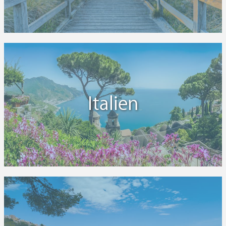
Italien