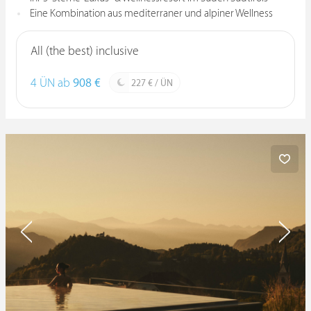
Eine Kombination aus mediterraner und alpiner Wellness
All (the best) inclusive
4 ÜN ab
908 €
227 € / ÜN