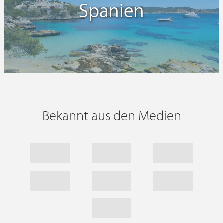
Spanien
Bekannt aus den Medien