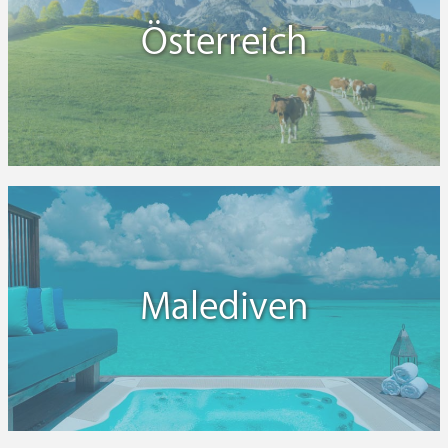
Österreich
Malediven