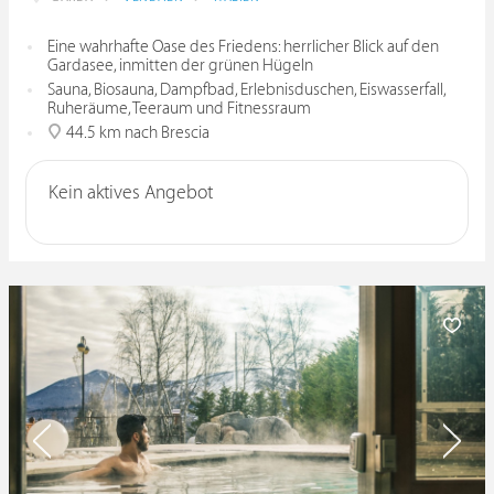
Eine wahrhafte Oase des Friedens: herrlicher Blick auf den
Gardasee, inmitten der grünen Hügeln
Sauna, Biosauna, Dampfbad, Erlebnisduschen, Eiswasserfall,
Ruheräume, Teeraum und Fitnessraum
44.5 km nach Brescia
Kein aktives Angebot