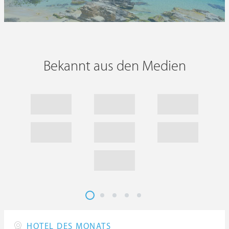
Bekannt aus den Medien
HOTEL DES MONATS