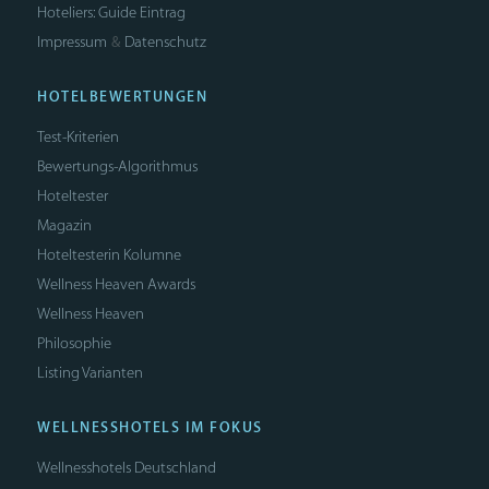
Hoteliers: Guide Eintrag
Impressum
Datenschutz
&
HOTELBEWERTUNGEN
Test-Kriterien
Bewertungs-Algorithmus
Hoteltester
Magazin
Hoteltesterin Kolumne
Wellness Heaven Awards
Wellness Heaven
Philosophie
Listing Varianten
WELLNESSHOTELS IM FOKUS
Wellnesshotels Deutschland