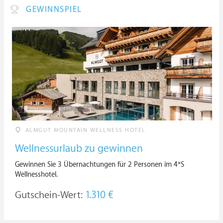
GEWINNSPIEL
ALMGUT MOUNTAIN WELLNESS HOTEL
Wellnessurlaub zu gewinnen
Gewinnen Sie 3 Übernachtungen für 2 Personen im 4*S
Wellnesshotel.
Gutschein-Wert:
1.310 €