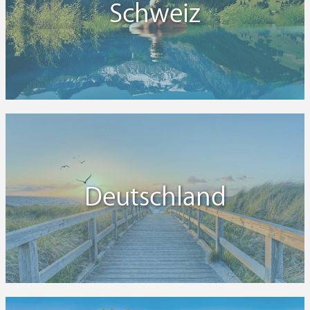
Schweiz
Deutschland