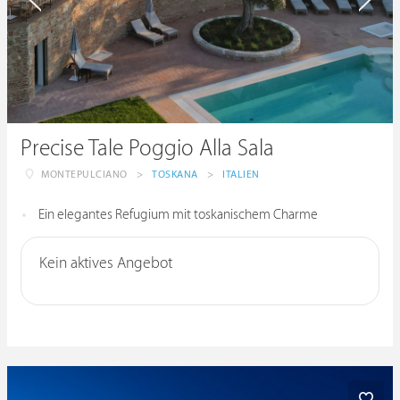
Precise Tale Poggio Alla Sala
MONTEPULCIANO
>
TOSKANA
>
ITALIEN
Ein elegantes Refugium mit toskanischem Charme
Kein aktives Angebot