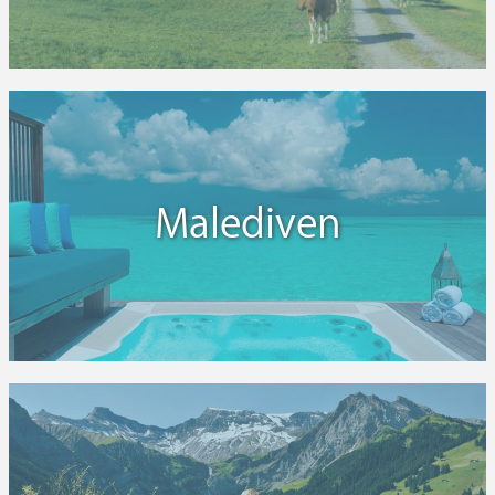
Malediven