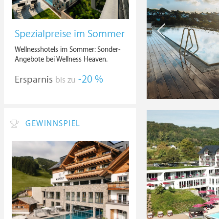
Spezialpreise im Sommer
Wellnesshotels im Sommer: Sonder-
Angebote bei Wellness Heaven.
Ersparnis
-20 %
bis zu
GEWINNSPIEL