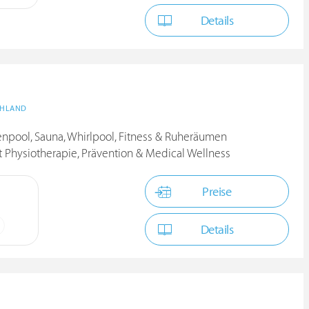
Details
CHLAND
npool, Sauna, Whirlpool, Fitness & Ruheräumen
Physiotherapie, Prävention & Medical Wellness
Preise
Details