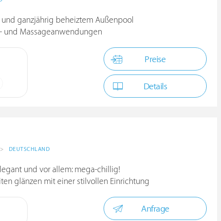
- und ganzjährig beheiztem Außenpool
uty- und Massageanwendungen
Preise
Details
>
DEUTSCHLAND
elegant und vor allem: mega-chillig!
ten glänzen mit einer stilvollen Einrichtung
Anfrage