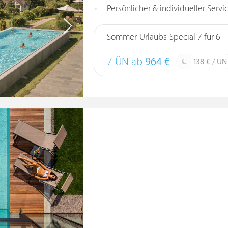
Persönlicher & individueller Servi
Sommer-Urlaubs-Special 7 für 6
7 ÜN ab
964 €
138 € / ÜN