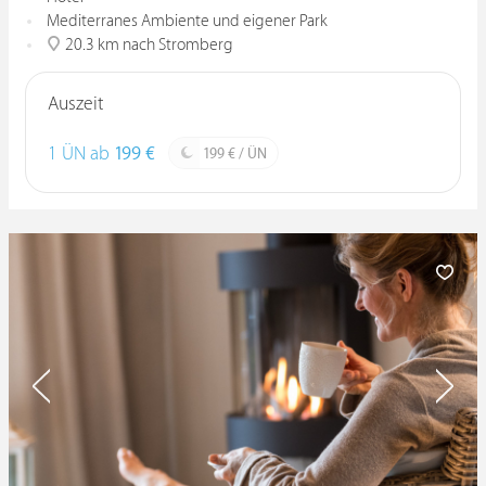
Mediterranes Ambiente und eigener Park
20.3 km nach Stromberg
Auszeit
1 ÜN ab
199 €
199 € / ÜN