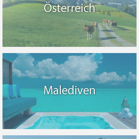
Österreich
Malediven