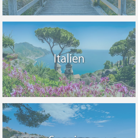
Italien