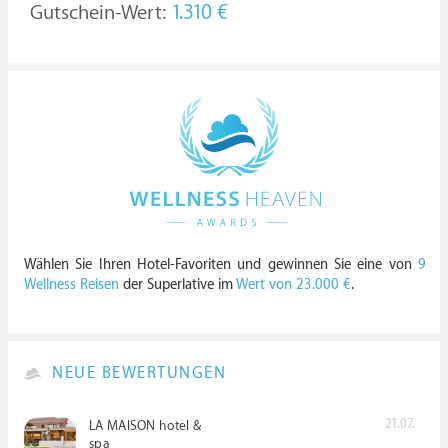
Gutschein-Wert:
1.310 €
Wählen Sie Ihren Hotel-Favoriten und gewinnen Sie eine von
9
Wellness Reisen
der Superlative im
Wert von 23.000 €
.
NEUE BEWERTUNGEN
21.07.
LA MAISON hotel &
spa