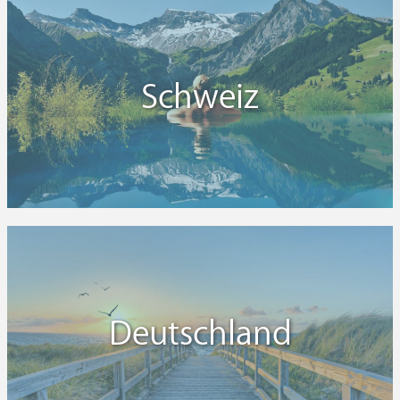
Schweiz
Deutschland