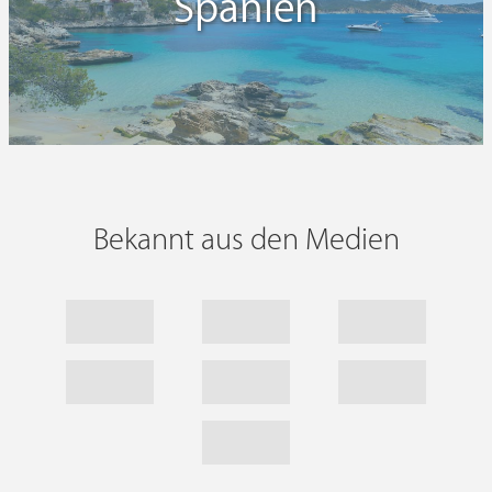
Spanien
Bekannt aus den Medien