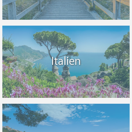
Italien