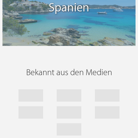
Spanien
Bekannt aus den Medien