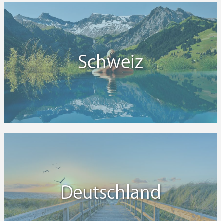
Schweiz
Deutschland