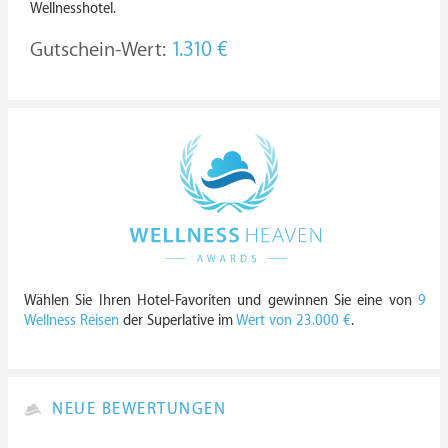
Wellnesshotel.
Gutschein-Wert:
1.310 €
Wählen Sie Ihren Hotel-Favoriten und gewinnen Sie eine von
9
Wellness Reisen
der Superlative im
Wert von 23.000 €
.
NEUE BEWERTUNGEN