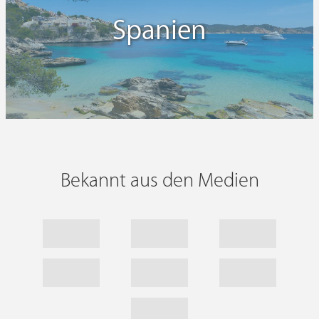
Spanien
Bekannt aus den Medien