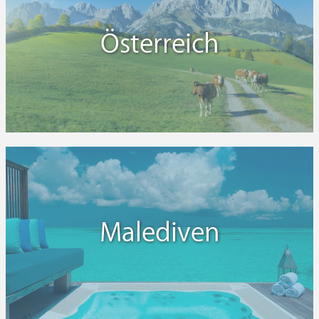
Österreich
Malediven