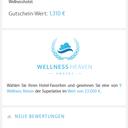
Wellnesshotel.
Gutschein-Wert:
1.310 €
Wählen Sie Ihren Hotel-Favoriten und gewinnen Sie eine von
9
Wellness Reisen
der Superlative im
Wert von 23.000 €
.
NEUE BEWERTUNGEN