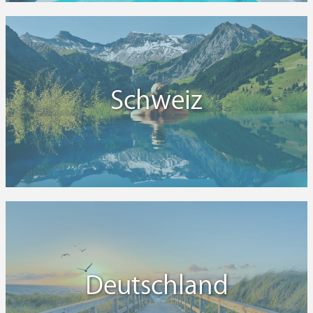
Schweiz
Deutschland