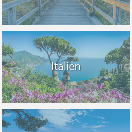
Italien