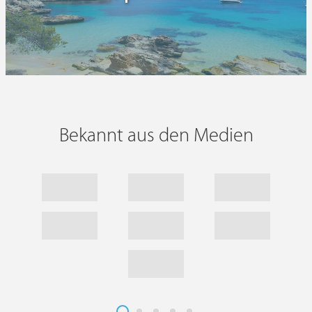
Bekannt aus den Medien