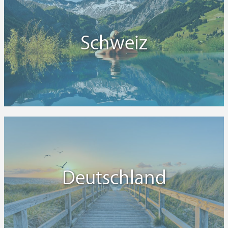
Schweiz
Deutschland