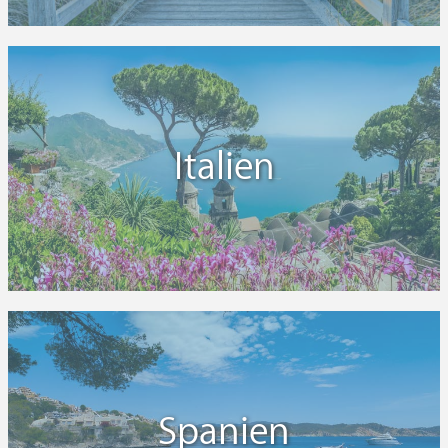
Italien
Spanien