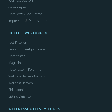
Wellness Lexikon
Gewinnspiel
Hoteliers: Guide Eintrag
Impressum
Datenschutz
&
HOTELBEWERTUNGEN
Test-Kriterien
Bewertungs-Algorithmus
Hoteltester
Magazin
Hoteltesterin Kolumne
Wellness Heaven Awards
Wellness Heaven
Philosophie
Listing Varianten
WELLNESSHOTELS IM FOKUS