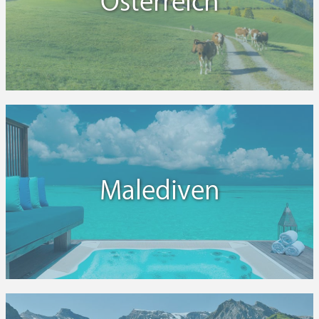
Österreich
Malediven