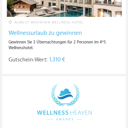
ALMGUT MOUNTAIN WELLNESS HOTEL
Wellnessurlaub zu gewinnen
Gewinnen Sie 3 Übernachtungen für 2 Personen im 4*S
Wellnesshotel.
Gutschein-Wert:
1.310 €