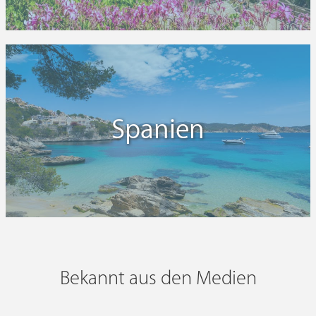
Spanien
Bekannt aus den Medien