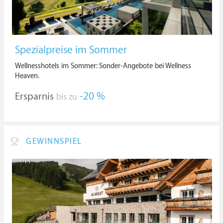
Spezialpreise im Sommer
Wellnesshotels im Sommer: Sonder-Angebote bei Wellness
Heaven.
Ersparnis
-20 %
bis zu
GEWINNSPIEL