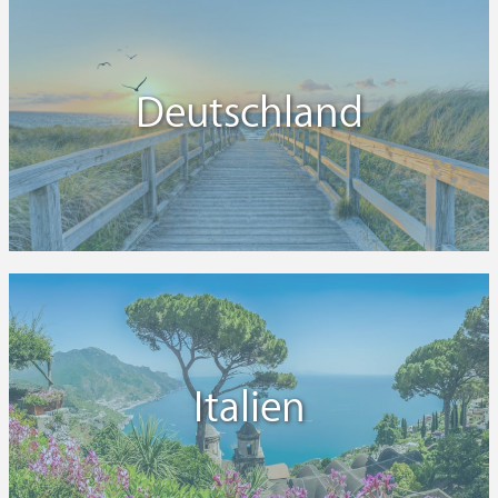
Deutschland
Italien