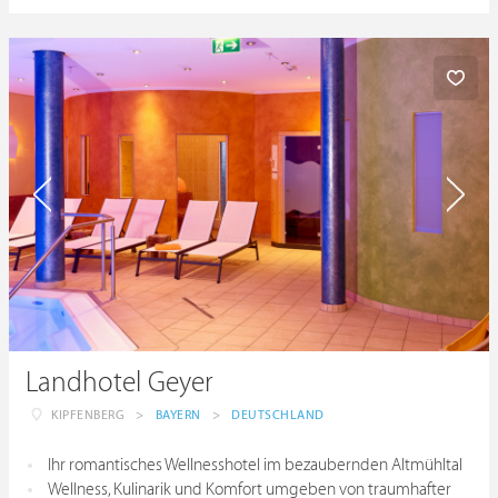
Landhotel Geyer
KIPFENBERG
>
BAYERN
>
DEUTSCHLAND
Ihr romantisches Wellnesshotel im bezaubernden Altmühltal
Wellness, Kulinarik und Komfort umgeben von traumhafter