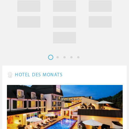
HOTEL DES MONATS