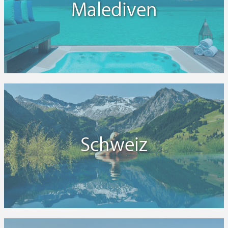
Malediven
Schweiz