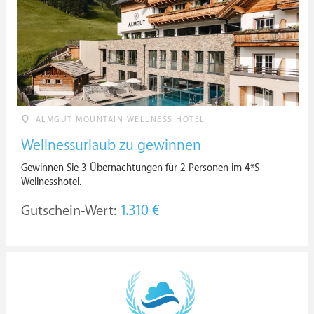
ALMGUT MOUNTAIN WELLNESS HOTEL
Wellnessurlaub zu gewinnen
Gewinnen Sie 3 Übernachtungen für 2 Personen im 4*S
Wellnesshotel.
Gutschein-Wert:
1.310 €