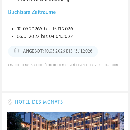
Buchbare Zeiträume:
10.05.20265 bis 15.11.2026
06.01.2027 bis 04.04.2027
ANGEBOT: 10.05.2026 BIS 15.11.2026
Unverbindliches Angebot, freibleibend nach Verfügbarkeit und Zimmerkategorie.
HOTEL DES MONATS