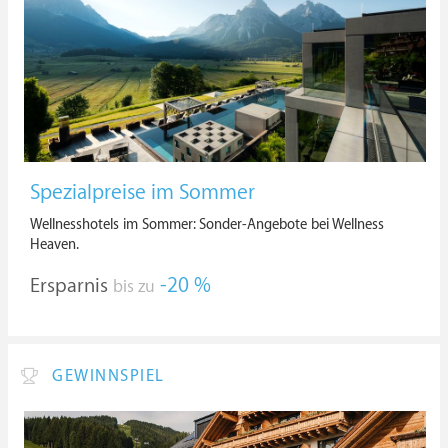
Spezialpreise im Sommer
Wellnesshotels im Sommer: Sonder-Angebote bei Wellness
Heaven.
Ersparnis
-20 %
bis zu
GEWINNSPIEL