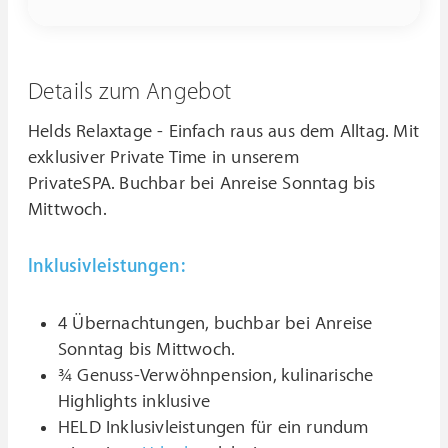
Details zum Angebot
Helds Relaxtage - Einfach raus aus dem Alltag. Mit
exklusiver Private Time in unserem
PrivateSPA. Buchbar bei Anreise Sonntag bis
Mittwoch.
Inklusivleistungen:
4 Übernachtungen, buchbar bei Anreise
Sonntag bis Mittwoch.
¾ Genuss-Verwöhnpension, kulinarische
Highlights inklusive
HELD Inklusivleistungen für ein rundum