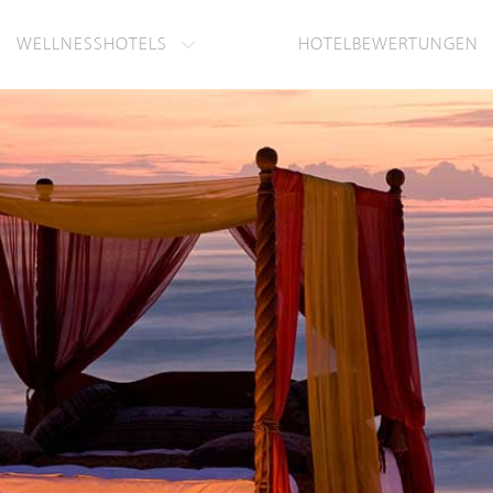
WELLNESSHOTELS
HOTELBEWERTUNGEN