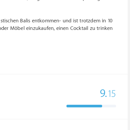
tischen Balis entkommen- und ist trotzdem in 10
der Möbel einzukaufen, einen Cocktail zu trinken
9.
15