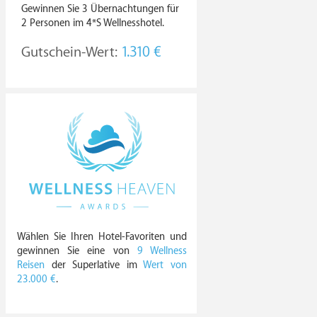
Gewinnen Sie 3 Übernachtungen für
2 Personen im 4*S Wellnesshotel.
Gutschein-Wert:
1.310 €
Wählen Sie Ihren Hotel-Favoriten und
gewinnen Sie eine von
9 Wellness
Reisen
der Superlative im
Wert von
23.000 €
.