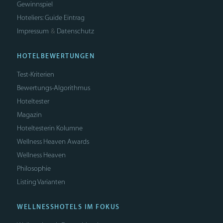
Gewinnspiel
Hoteliers: Guide Eintrag
Impressum
Datenschutz
&
HOTELBEWERTUNGEN
Test-Kriterien
Bewertungs-Algorithmus
Hoteltester
Magazin
Hoteltesterin Kolumne
Wellness Heaven Awards
Wellness Heaven
Philosophie
Listing Varianten
WELLNESSHOTELS IM FOKUS