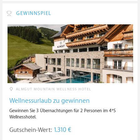
GEWINNSPIEL
ALMGUT MOUNTAIN WELLNESS HOTEL
Wellnessurlaub zu gewinnen
Gewinnen Sie 3 Übernachtungen für 2 Personen im 4*S
Wellnesshotel.
Gutschein-Wert:
1.310 €