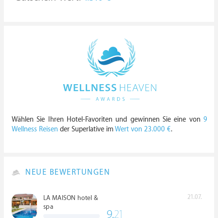
Wählen Sie Ihren Hotel-Favoriten und gewinnen Sie eine von
9
Wellness Reisen
der Superlative im
Wert von 23.000 €
.
NEUE BEWERTUNGEN
21.07.
LA MAISON hotel &
spa
9.
21