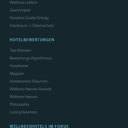
Wellness Lexikon
Gewinnspiel
Hoteliers: Guide Eintrag
Impressum
Datenschutz
&
HOTELBEWERTUNGEN
Test-Kriterien
Bewertungs-Algorithmus
Hoteltester
Magazin
Hoteltesterin Kolumne
Wellness Heaven Awards
Wellness Heaven
Philosophie
Listing Varianten
WELLNESSHOTELS IM FOKUS