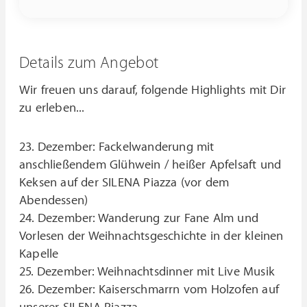
Details zum Angebot
Wir freuen uns darauf, folgende Highlights mit Dir
zu erleben...
23. Dezember: Fackelwanderung mit
anschließendem Glühwein / heißer Apfelsaft und
Keksen auf der SILENA Piazza (vor dem
Abendessen)
24. Dezember: Wanderung zur Fane Alm und
Vorlesen der Weihnachtsgeschichte in der kleinen
Kapelle
25. Dezember: Weihnachtsdinner mit Live Musik
26. Dezember: Kaiserschmarrn vom Holzofen auf