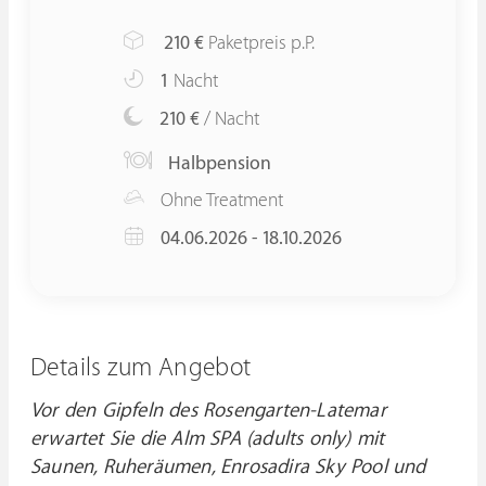
210
€
Paketpreis p.P.
1
Nacht
210 €
/ Nacht
Halbpension
Ohne Treatment
04.06.2026 - 18.10.2026
Details zum Angebot
Vor den Gipfeln des Rosengarten-Latemar
erwartet Sie die Alm SPA (adults only) mit
Saunen, Ruheräumen, Enrosadira Sky Pool und