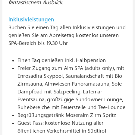
fantastischem Ausblick.
Inklusivleistungen
Buchen Sie einen Tag allen Inklusivleistungen und
genießen Sie am Abreisetag kostenlos unseren
SPA-Bereich bis 19.30 Uhr
Einen Tag genießen inkl. Halbpension
Freier Zugang zum Alm SPA (adults only), mit
Enrosadira Skypool, Saunalandschaft mit Bio
Zirmsauna, Almwiesen Panoramasauna, Sole
Dampfbad mit Salzpeeling, Latemar
Eventsauna, großzügige Sundowner Lounge,
Ruhebereiche mit Feuerstelle und Tee-Lounge
Begrüßungsgetränk Moseralm Zirm Spritz
Guest Pass: kostenlose Nutzung aller
öffentlichen Verkehrsmittel in Südtirol