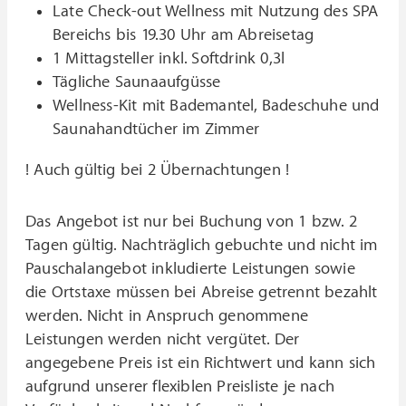
Late Check-out Wellness mit Nutzung des SPA
Bereichs bis 19.30 Uhr am Abreisetag
1 Mittagsteller inkl. Softdrink 0,3l
Tägliche Saunaaufgüsse
Wellness-Kit mit Bademantel, Badeschuhe und
Saunahandtücher im Zimmer
! Auch gültig bei 2 Übernachtungen !
Das Angebot ist nur bei Buchung von 1 bzw. 2
Tagen gültig. Nachträglich gebuchte und nicht im
Pauschalangebot inkludierte Leistungen sowie
die Ortstaxe müssen bei Abreise getrennt bezahlt
werden. Nicht in Anspruch genommene
Leistungen werden nicht vergütet. Der
angegebene Preis ist ein Richtwert und kann sich
aufgrund unserer flexiblen Preisliste je nach