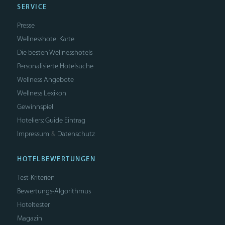
SERVICE
Presse
Wellnesshotel Karte
Die besten Wellnesshotels
Personalisierte Hotelsuche
Wellness Angebote
Wellness Lexikon
Gewinnspiel
Hoteliers: Guide Eintrag
Impressum
Datenschutz
&
HOTELBEWERTUNGEN
Test-Kriterien
Bewertungs-Algorithmus
Hoteltester
Magazin