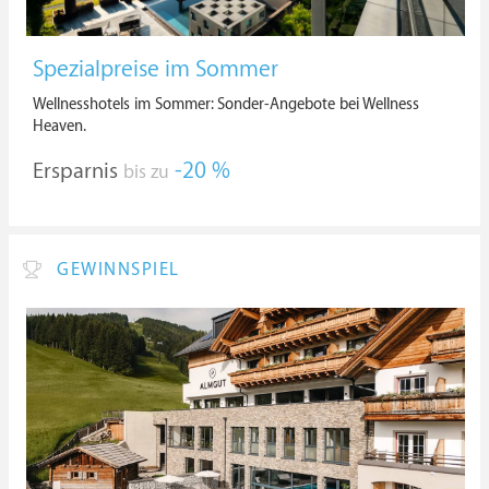
Spezialpreise im Sommer
Wellnesshotels im Sommer: Sonder-Angebote bei Wellness
Heaven.
Ersparnis
-20 %
bis zu
GEWINNSPIEL