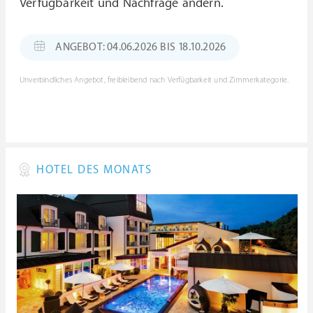
Verfügbarkeit und Nachfrage ändern.
ANGEBOT: 04.06.2026 BIS 18.10.2026
Unverbindliches Angebot, freibleibend nach Verfügbarkeit und Zimmerkategorie.
HOTEL DES MONATS