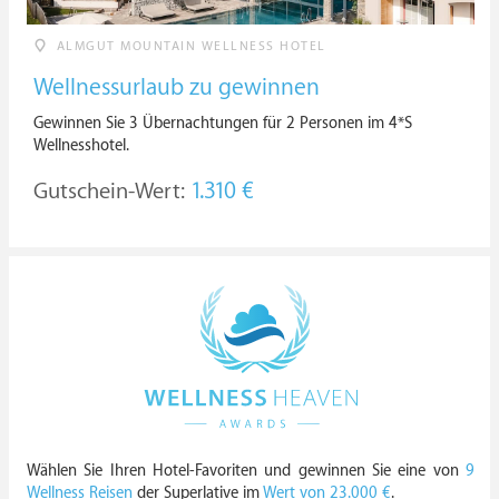
ALMGUT MOUNTAIN WELLNESS HOTEL
Wellnessurlaub zu gewinnen
Gewinnen Sie 3 Übernachtungen für 2 Personen im 4*S
Wellnesshotel.
Gutschein-Wert:
1.310 €
Wählen Sie Ihren Hotel-Favoriten und gewinnen Sie eine von
9
Wellness Reisen
der Superlative im
Wert von 23.000 €
.