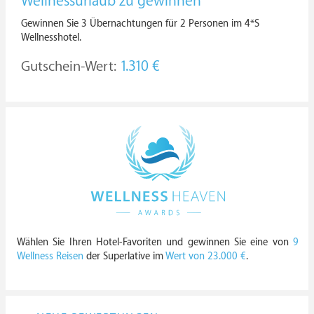
Wellnessurlaub zu gewinnen
Gewinnen Sie 3 Übernachtungen für 2 Personen im 4*S
Wellnesshotel.
Gutschein-Wert:
1.310 €
Wählen Sie Ihren Hotel-Favoriten und gewinnen Sie eine von
9
Wellness Reisen
der Superlative im
Wert von 23.000 €
.