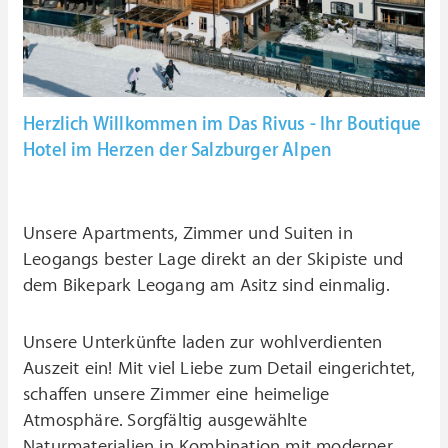
Herzlich Willkommen im Das Rivus - Ihr Boutique
Hotel im Herzen der Salzburger Alpen
Unsere Apartments, Zimmer und Suiten in
Leogangs bester Lage direkt an der Skipiste und
dem Bikepark Leogang am Asitz sind einmalig.
Unsere Unterkünfte laden zur wohlverdienten
Auszeit ein! Mit viel Liebe zum Detail eingerichtet,
schaffen unsere Zimmer eine heimelige
Atmosphäre. Sorgfältig ausgewählte
Naturmaterialien in Kombination mit moderner