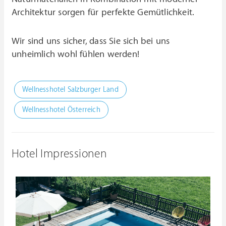
Architektur sorgen für perfekte Gemütlichkeit.
Wir sind uns sicher, dass Sie sich bei uns
unheimlich wohl fühlen werden!
Wellnesshotel Salzburger Land
Wellnesshotel Österreich
Hotel Impressionen