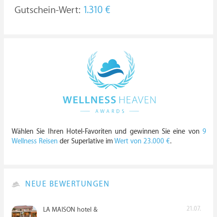
Gutschein-Wert:
1.310 €
Wählen Sie Ihren Hotel-Favoriten und gewinnen Sie eine von
9
Wellness Reisen
der Superlative im
Wert von 23.000 €
.
NEUE BEWERTUNGEN
21.07.
LA MAISON hotel &