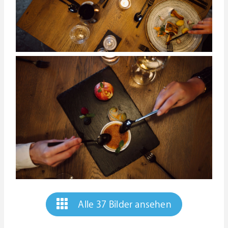
Alle 37 Bilder ansehen