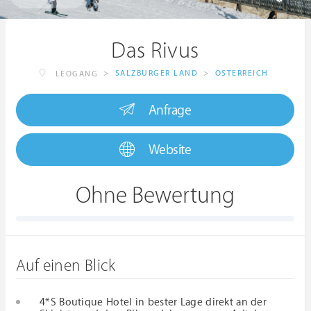
Das Rivus
>
SALZBURGER LAND
>
ÖSTERREICH
LEOGANG
Anfrage
Website
Ohne Bewertung
Auf einen Blick
4*S Boutique Hotel in bester Lage direkt an der