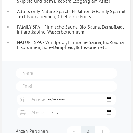
Skipiste und dem Bikepark Leogang am Asitz!
Adults only Nature Spa ab 16 Jahren & Family Spa mit
Textilsaunabereich, 3 beheizte Pools
FAMILY SPA - Finnische Sauna, Bio-Sauna, Dampfbad,
Infrarotkabine, Wasserbetten uvm.
NATURE SPA - Whirlpool, Finnische Sauna, Bio-Sauna,
Eisbrunnen, Sole-Dampfbad, Ruhezonen etc.
-
+
Anzahl Personen: