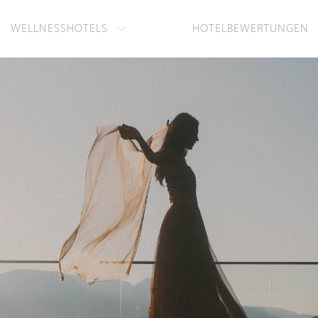
WELLNESSHOTELS
HOTELBEWERTUNGEN