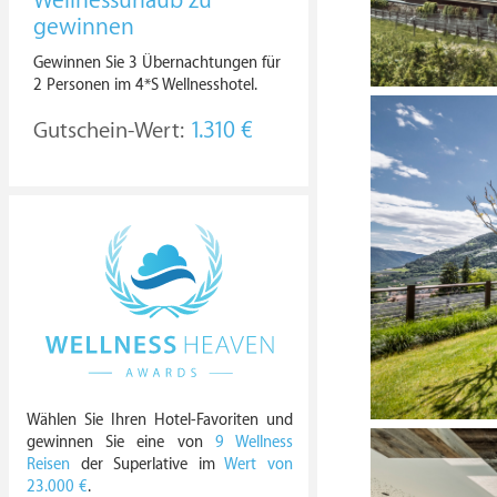
Wellnessurlaub zu
gewinnen
Gewinnen Sie 3 Übernachtungen für
2 Personen im 4*S Wellnesshotel.
Gutschein-Wert:
1.310 €
Wählen Sie Ihren Hotel-Favoriten und
gewinnen Sie eine von
9 Wellness
Reisen
der Superlative im
Wert von
23.000 €
.