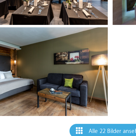
Alle 22 Bilder ans