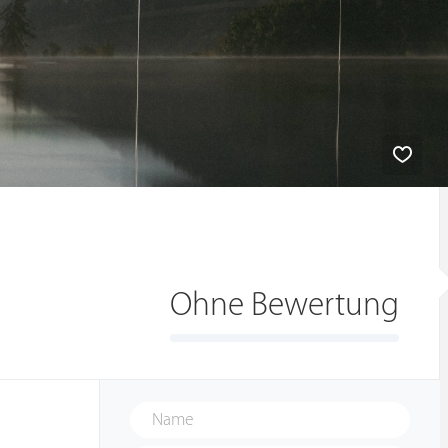
Ohne Bewertung