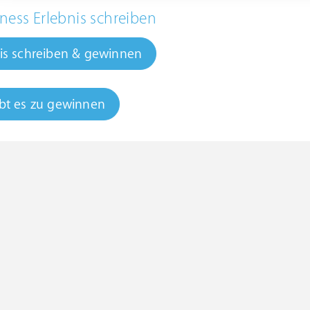
ness Erlebnis schreiben
is schreiben & gewinnen
bt es zu gewinnen