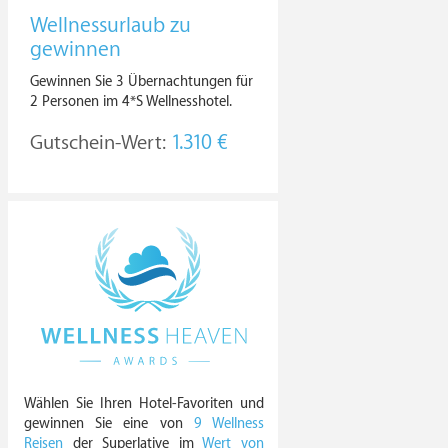
Wellnessurlaub zu
gewinnen
Gewinnen Sie 3 Übernachtungen für
2 Personen im 4*S Wellnesshotel.
Gutschein-Wert:
1.310 €
Wählen Sie Ihren Hotel-Favoriten und
gewinnen Sie eine von
9 Wellness
Reisen
der Superlative im
Wert von