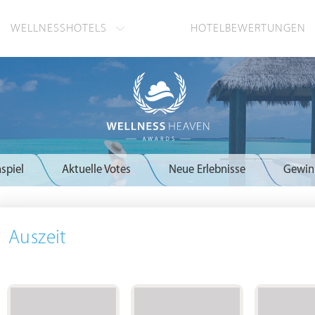
WELLNESSHOTELS
HOTELBEWERTUNGEN
spiel
Aktuelle Votes
Neue Erlebnisse
Gewin
Auszeit