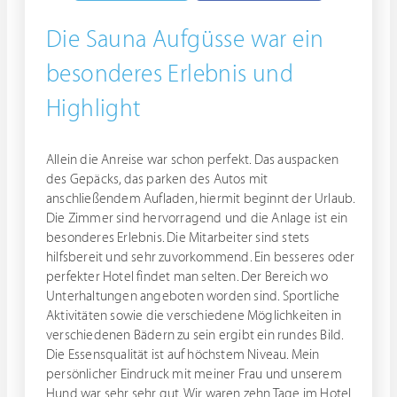
Die Sauna Aufgüsse war ein
besonderes Erlebnis und
Highlight
Allein die Anreise war schon perfekt. Das auspacken
des Gepäcks, das parken des Autos mit
anschließendem Aufladen, hiermit beginnt der Urlaub.
Die Zimmer sind hervorragend und die Anlage ist ein
besonderes Erlebnis. Die Mitarbeiter sind stets
hilfsbereit und sehr zuvorkommend. Ein besseres oder
perfekter Hotel findet man selten. Der Bereich wo
Unterhaltungen angeboten worden sind. Sportliche
Aktivitäten sowie die verschiedene Möglichkeiten in
verschiedenen Bädern zu sein ergibt ein rundes Bild.
Die Essensqualität ist auf höchstem Niveau. Mein
persönlicher Eindruck mit meiner Frau und unserem
Hund war sehr sehr gut. Wir waren zehn Tage im Hotel