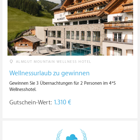
ALMGUT MOUNTAIN WELLNESS HOTEL
Wellnessurlaub zu gewinnen
Gewinnen Sie 3 Übernachtungen für 2 Personen im 4*S
Wellnesshotel.
Gutschein-Wert:
1.310 €