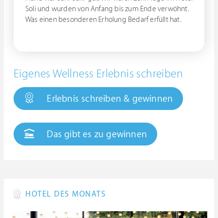
Soli und wurden von Anfang bis zum Ende verwöhnt.
Was einen besonderen Erholung Bedarf erfüllt hat.
Eigenes Wellness Erlebnis schreiben
Erlebnis schreiben & gewinnen
Das gibt es zu gewinnen
HOTEL DES MONATS