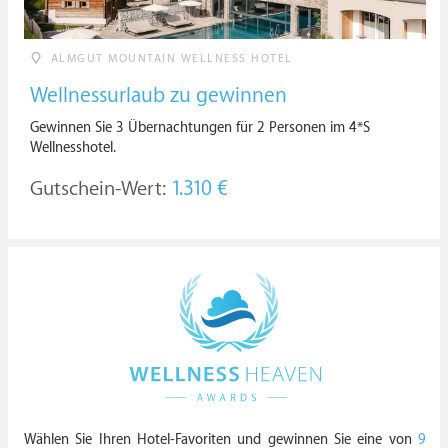
ALMGUT MOUNTAIN WELLNESS HOTEL
Wellnessurlaub zu gewinnen
Gewinnen Sie 3 Übernachtungen für 2 Personen im 4*S
Wellnesshotel.
Gutschein-Wert:
1.310 €
Wählen Sie Ihren Hotel-Favoriten und gewinnen Sie eine von
9