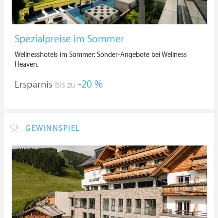
Spezialpreise im Sommer
Wellnesshotels im Sommer: Sonder-Angebote bei Wellness
Heaven.
Ersparnis
-20 %
bis zu
GEWINNSPIEL