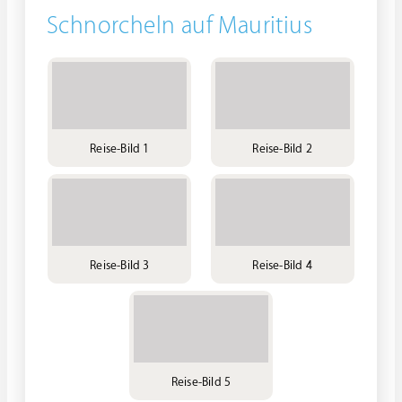
Schnorcheln auf Mauritius
Reise-Bild 1
Reise-Bild 2
Reise-Bild 3
Reise-Bild 4
Reise-Bild 5