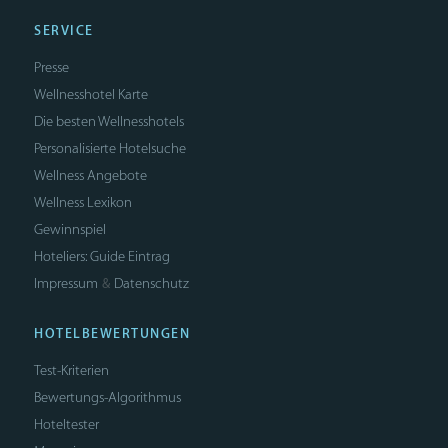
SERVICE
Presse
Wellnesshotel Karte
Die besten Wellnesshotels
Personalisierte Hotelsuche
Wellness Angebote
Wellness Lexikon
Gewinnspiel
Hoteliers: Guide Eintrag
Impressum
Datenschutz
&
HOTELBEWERTUNGEN
Test-Kriterien
Bewertungs-Algorithmus
Hoteltester