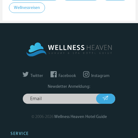
Wellnessreisen
Twitter
Facebook
Instagram
Newsletter Anmeldung:
© 2006-2026
Wellness Heaven Hotel Guide
SERVICE