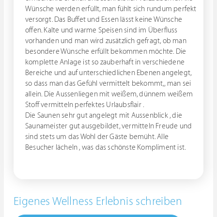
Wünsche werden erfüllt, man fühlt sich rundum perfekt
versorgt. Das Buffet und Essen lässt keine Wünsche
offen. Kalte und warme Speisen sind im Überfluss
vorhanden und man wird zusätzlich gefragt, ob man
besondere Wünsche erfüllt bekommen möchte. Die
komplette Anlage ist so zauberhaft in verschiedene
Bereiche und auf unterschiedlichen Ebenen angelegt,
so dass man das Gefühl vermittelt bekommt,, man sei
allein. Die Aussenliegen mit weißem, dünnem weißem
Stoff vermitteln perfektes Urlaubsflair .
Die Saunen sehr gut angelegt mit Aussenblick , die
Saunameister gut ausgebildet, vermitteln Freude und
sind stets um das Wohl der Gäste bemüht. Alle
Besucher lächeln , was das schönste Kompliment ist.
Eigenes Wellness Erlebnis schreiben