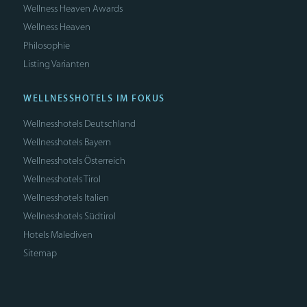
Wellness Heaven Awards
Wellness Heaven
Philosophie
Listing Varianten
WELLNESSHOTELS IM FOKUS
Wellnesshotels Deutschland
Wellnesshotels Bayern
Wellnesshotels Österreich
Wellnesshotels Tirol
Wellnesshotels Italien
Wellnesshotels Südtirol
Hotels Malediven
Sitemap