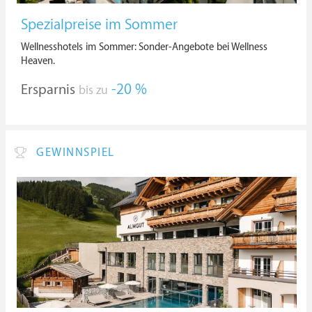
Spezialpreise im Sommer
Wellnesshotels im Sommer: Sonder-Angebote bei Wellness
Heaven.
Ersparnis
-20 %
bis zu
GEWINNSPIEL