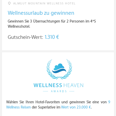
ALMGUT MOUNTAIN WELLNESS HOTEL
Wellnessurlaub zu gewinnen
Gewinnen Sie 3 Übernachtungen für 2 Personen im 4*S
Wellnesshotel.
Gutschein-Wert:
1.310 €
Wählen Sie Ihren Hotel-Favoriten und gewinnen Sie eine von
9
Wellness Reisen
der Superlative im
Wert von 23.000 €
.