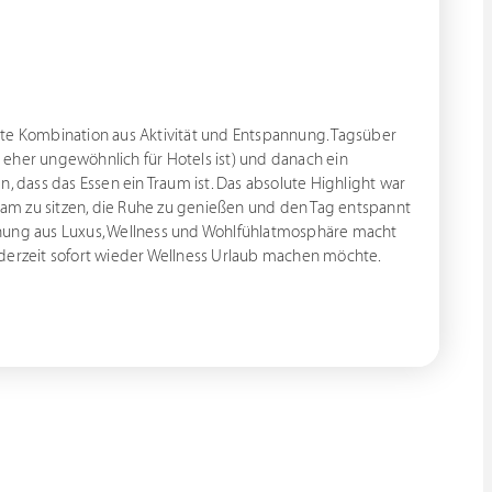
kte Kombination aus Aktivität und Entspannung. Tagsüber
eher ungewöhnlich für Hotels ist) und danach ein
dass das Essen ein Traum ist. Das absolute Highlight war
am zu sitzen, die Ruhe zu genießen und den Tag entspannt
chung aus Luxus, Wellness und Wohlfühlatmosphäre macht
ederzeit sofort wieder Wellness Urlaub machen möchte.