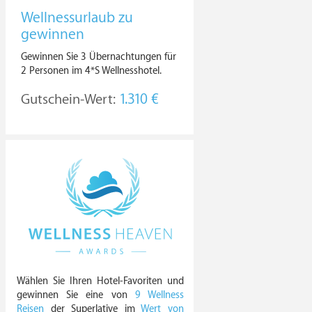
Wellnessurlaub zu
gewinnen
Gewinnen Sie 3 Übernachtungen für
2 Personen im 4*S Wellnesshotel.
Gutschein-Wert:
1.310 €
Wählen Sie Ihren Hotel-Favoriten und
gewinnen Sie eine von
9 Wellness
Reisen
der Superlative im
Wert von