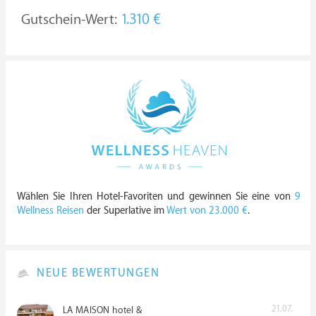
Gutschein-Wert:
1.310 €
Wählen Sie Ihren Hotel-Favoriten und gewinnen Sie eine von
9
Wellness Reisen
der Superlative im
Wert von 23.000 €
.
NEUE BEWERTUNGEN
21.07.
LA MAISON hotel &