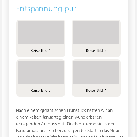
Entspannung pur
Reise-Bild 1
Reise-Bild 2
Reise-Bild 3
Reise-Bild 4
Nach einem gigantischen Frühstück hatten wir an
einem kalten Januartag einen wunderbaren
reinigenden Aufguss mit Räucherzeremonie in der
Panoramasauna. Ein hervorragender Start in das Neue