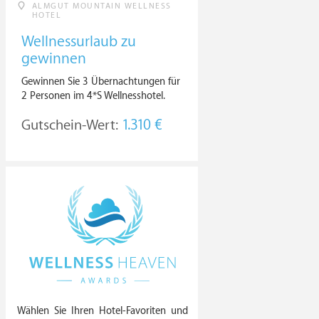
ALMGUT MOUNTAIN WELLNESS
HOTEL
Wellnessurlaub zu
gewinnen
Gewinnen Sie 3 Übernachtungen für
2 Personen im 4*S Wellnesshotel.
Gutschein-Wert:
1.310 €
Wählen Sie Ihren Hotel-Favoriten und