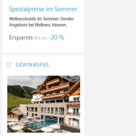
Spezialpreise im Sommer
Wellnesshotels im Sommer: Sonder-
Angebote bei Wellness Heaven.
Ersparnis
-20 %
bis zu
GEWINNSPIEL