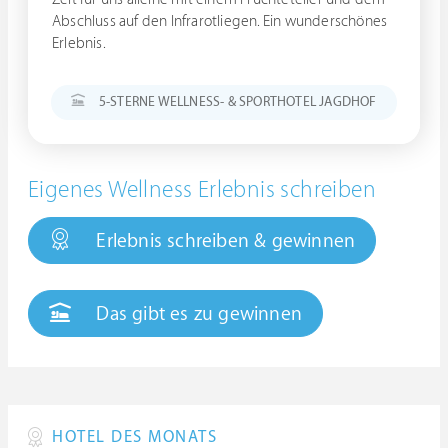
Abschluss auf den Infrarotliegen. Ein wunderschönes
Erlebnis.
5-STERNE WELLNESS- & SPORTHOTEL JAGDHOF
Eigenes Wellness Erlebnis schreiben
Erlebnis schreiben & gewinnen
Das gibt es zu gewinnen
HOTEL DES MONATS