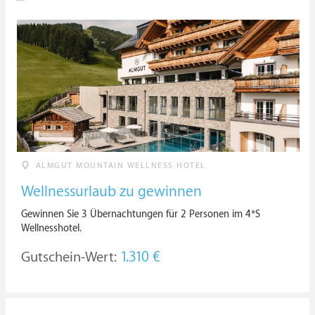
ALMGUT MOUNTAIN WELLNESS HOTEL
Wellnessurlaub zu gewinnen
Gewinnen Sie 3 Übernachtungen für 2 Personen im 4*S
Wellnesshotel.
Gutschein-Wert:
1.310 €