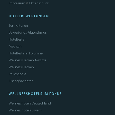
Impressum
Datenschutz
&
HOTELBEWERTUNGEN
Test-Kriterien
Bewertungs-Algorithmus
Hoteltester
Magazin
Hoteltesterin Kolumne
Wellness Heaven Awards
Wellness Heaven
Philosophie
Listing Varianten
WELLNESSHOTELS IM FOKUS
Wellnesshotels Deutschland
Wellnesshotels Bayern