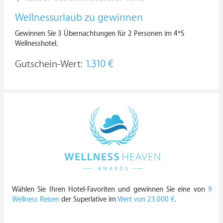
Wellnessurlaub zu gewinnen
Gewinnen Sie 3 Übernachtungen für 2 Personen im 4*S
Wellnesshotel.
Gutschein-Wert:
1.310 €
Wählen Sie Ihren Hotel-Favoriten und gewinnen Sie eine von
9
Wellness Reisen
der Superlative im
Wert von 23.000 €
.