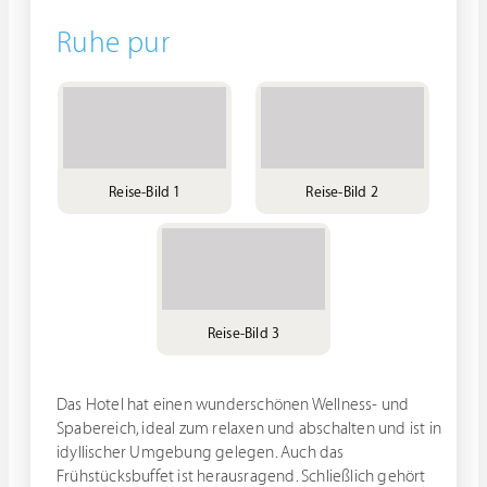
Ruhe pur
Reise-Bild 1
Reise-Bild 2
Reise-Bild 3
Das Hotel hat einen wunderschönen Wellness- und
Spabereich, ideal zum relaxen und abschalten und ist in
idyllischer Umgebung gelegen. Auch das
Frühstücksbuffet ist herausragend. Schließlich gehört