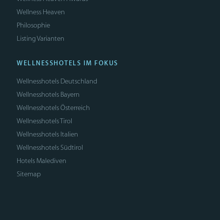
Wellness Heaven
Philosophie
Listing Varianten
WELLNESSHOTELS IM FOKUS
Wellnesshotels Deutschland
Wellnesshotels Bayern
Wellnesshotels Österreich
Wellnesshotels Tirol
Wellnesshotels Italien
Wellnesshotels Südtirol
Hotels Malediven
Sitemap