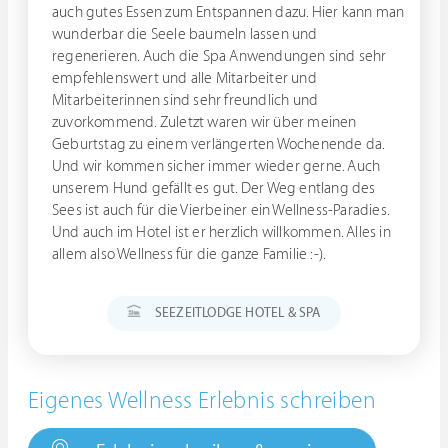
auch gutes Essen zum Entspannen dazu. Hier kann man
wunderbar die Seele baumeln lassen und
regenerieren. Auch die Spa Anwendungen sind sehr
empfehlenswert und alle Mitarbeiter und
Mitarbeiterinnen sind sehr freundlich und
zuvorkommend. Zuletzt waren wir über meinen
Geburtstag zu einem verlängerten Wochenende da.
Und wir kommen sicher immer wieder gerne. Auch
unserem Hund gefällt es gut. Der Weg entlang des
Sees ist auch für die Vierbeiner ein Wellness-Paradies.
Und auch im Hotel ist er herzlich willkommen. Alles in
allem also Wellness für die ganze Familie :-).
SEEZEITLODGE HOTEL & SPA
Eigenes Wellness Erlebnis schreiben