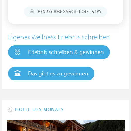
GENUSSDORF GMACHL HOTEL & SPA
Eigenes Wellness Erlebnis schreiben
Erlebnis schreiben & gewinnen
Das gibt es zu gewinnen
HOTEL DES MONATS