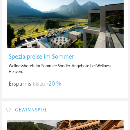
Spezialpreise im Sommer
Wellnesshotels im Sommer: Sonder-Angebote bei Wellness
Heaven.
Ersparnis
-20 %
bis zu
GEWINNSPIEL