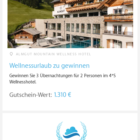
ALMGUT MOUNTAIN WELLNESS HOTEL
Wellnessurlaub zu gewinnen
Gewinnen Sie 3 Übernachtungen für 2 Personen im 4*S
Wellnesshotel.
Gutschein-Wert:
1.310 €